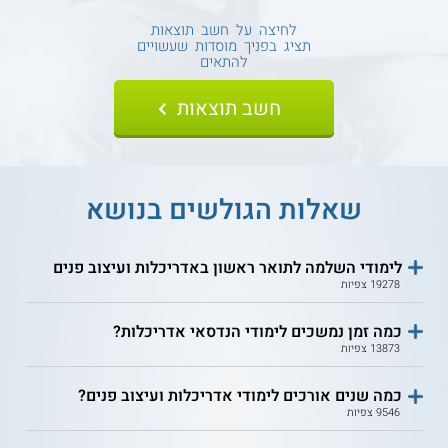
לחיצה על חשב תוצאות
תציג בפניך מוסדות שעשויים
להתאים
שאלות הגולשים בנושא
לימודי השלמה לתואר ראשון באדריכלות ועיצוב פנים
19278 צפיות
כמה זמן נמשכים לימודי הנדסאי אדריכלות?
13873 צפיות
כמה שנים אורכים לימודי אדריכלות ועיצוב פנים?
9546 צפיות