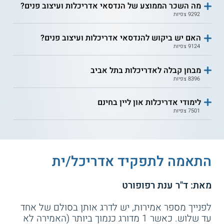
מה השכר הממוצע של הנדסאי אדריכלות ועיצוב פנים?
9292 צפיות
האם יש ביקוש להנדסאי אדריכלות ועיצוב פנים?
9124 צפיות
מבחן קבלה לאדריכלות בתל אביב
8396 צפיות
לימודי אדריכלות און ליין בחינם
7501 צפיות
התאמה לתפקיד אדריכל/ית
מאת: ד"ר ענת רפופורט
לפנייך מספר אמירות, יש לדרג אותן בסולם של אחד
עד שלוש. כאשר 1 מדורג כנמוך ביותר (האמירה לא