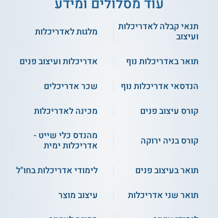
עוד מסלולים ומידע
תנאי קבלה לאדריכלות
מלגות לאדריכלות
ועיצוב
תואר באדריכלות נוף
אדריכלות ועיצוב פנים
הנדסאי אדריכלות נוף
שכר אדריכלים
קורס עיצוב פנים
מכינה לאדריכלות
מהנדס כלי שייט -
קורס בניה ירוקה
אדריכלות ימית
תואר בעיצוב פנים
לימודי אדריכלות בחו"ל
תואר שני אדריכלות
עיצוב מוצר