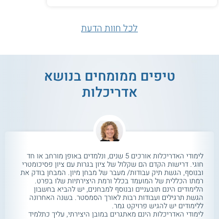
לכל חוות הדעת
טיפים ממומחים בנושא
אדריכלות
לימודי האדריכלות אורכים 5 שנים, ונלמדים באופן מורחב או חד
חוגי. דרישות הקדם הם שקלול של ציון בגרות עם ציון פסיכומטרי
ובנוסף, הגשת תיק עבודות/ מעבר של מבחן מיון. המבחן בודק את
רמתו הכללית של המועמד בכלל ורמת היצירתיות שלו בפרט.
הלימודים הינם תובעניים ובנוסף למבחנים, יש להביא בחשבון
הגשת תרגילים ועבודות רבות לאורך הסמסטר. בשנה האחרונה
ללימודים יש להגיש פרויקט גמר.
לימודי האדריכלות הינם מאתגרים במובן היצירתי, עליך כתלמיד