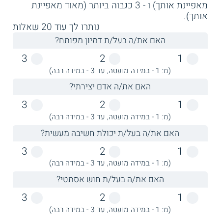
מאפיינת אותך) ו - 3 כגבוה ביותר (מאוד מאפיינת
אותך).
נותרו לך עוד
20
שאלות
האם את/ה בעל/ת דמיון מפותח?
3
2
1
(מ: 1 - במידה מועטה, עד 3 - במידה רבה)
האם את/ה אדם יצירתי?
3
2
1
(מ: 1 - במידה מועטה, עד 3 - במידה רבה)
האם את/ה בעל/ת יכולת חשיבה מעשית?
3
2
1
(מ: 1 - במידה מועטה, עד 3 - במידה רבה)
האם את/ה בעל/ת חוש אסתטי?
3
2
1
(מ: 1 - במידה מועטה, עד 3 - במידה רבה)