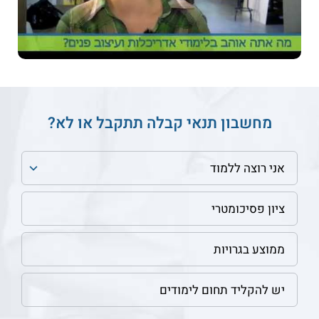
מחשבון תנאי קבלה תתקבל או לא?