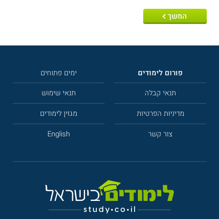
המשך
פורום לימודים
ימים פתוחים
תנאי קבלה
תנאי שימוש
מדיניות הפרטיות
מגזין לימודים
צור קשר
English