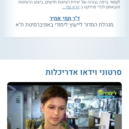
לעמוד ברמה גבוהה של יצירת רעיונות חדשים, ביצוע הרעיונות
והבאתם לכדי פרויקט ב
קרא עוד...
ד"ר תמי אמיר
מנהלת המדור לייעוץ לימודי באוניברסיטת ת"א
סרטוני וידאו אדריכלות