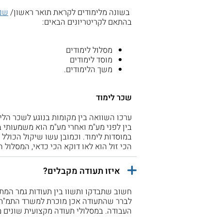
בשונה מלימודים לקראת תואר ראשון/
שני
בהתאם לקריטריונים הבאים:
מסלול לימודים
מוסד לימודים
משך הלימודים.
שכר לימוד
ערכו השוואה בין מקומות בנוגע לשכר הל
במוסדות לימוד. וכמובן עשו שיקול הכולל
הכי זול הוא לאו דוקא הכי כדאי, המסלול ה
איזו תעודה מקבלים?
חשוב שתבדקו ותשוו בין תעודות גמר המת
לברר שהתעודה אכן מוכרת למשרד התמ"ת, 
העבודה. במסלולי תעודה מקצועית שונים 