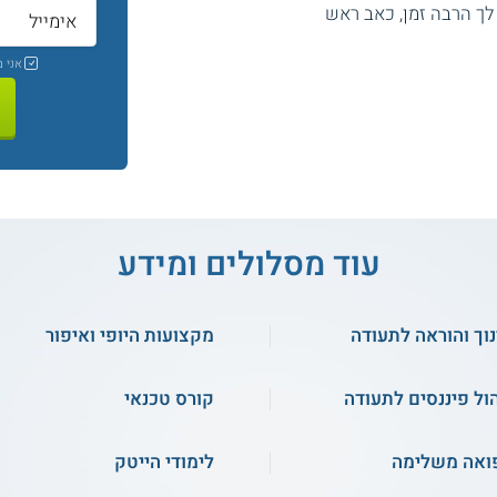
ך הרבה זמן, כאב ראש
אני 
עוד מסלולים ומידע
נוך והוראה לתעודה
מקצועות היופי ואיפור
הול פיננסים לתעודה
קורס טכנאי
ואה משלימה
לימודי הייטק