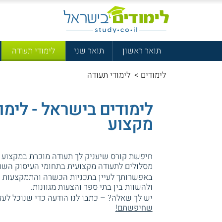
תואר ראשון
תואר שני
לימודי תעודה
לימודים
>
לימודי תעודה
לימודים בישראל - לימו
מקצוע
חיפשת קורס שיעניק לך תעודה מוכרת במקצוע מ
מסלולים לתעודה מקצועית בתחומי העיסוק השו
באפשרותך לעיין בתכניות הכשרה והתמקצעות ה
ולהשוות בין בתי ספר והצעות מגוונות.
יש לך שאלה? – כתבו לנו הודעה כדי שנוכל לעז
שחיפשתם!