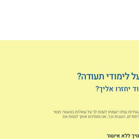
ל לימודי תעודה?
 יחזרו אליך?
 השירות שלנו ישמחו לענות לך על שאלות בנושאי: תנאי
מודים, הטבות וכו', אנו מזמינים אותך לנסות את
יך ללא אישור