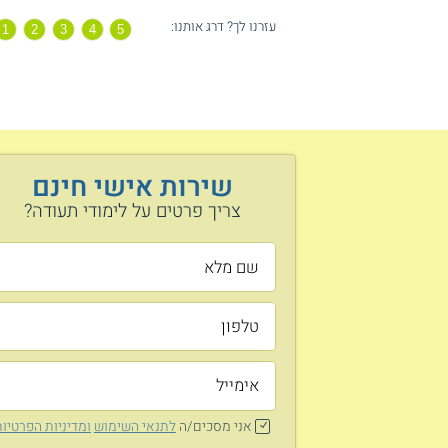
עזרנו לך? דרג אותנו:
שירות אישי חינם
צריך פרטים על לימודי תעודה?
אני מסכים/ה
לתנאי השימוש
ומדיניות הפרטיו