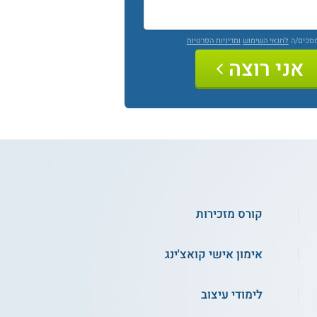
מסכים/ה
לתנאי השימוש
ומדיניות הפרטיות
אני רוצה
קורס מזכירות
אימון אישי קואצ'ינג
לימודי עיצוב