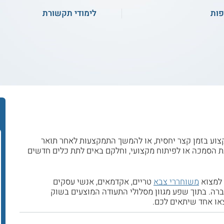
ות
לימודי תקשורת
צוע בזמן קצר יחסית, או להמשך התמקצעות לאחר תואר
ת הסמכה או לפיתוח מקצועי, וחלקם באים לתת כלים חדשים
 למצוא
משוחררי צבא
טריים, אקדמאים, אנשי עסקים
ברה. בתוך שפע מגוון מסלולי התעודה המוצעים בשוק
או אחד שיתאים לכם.