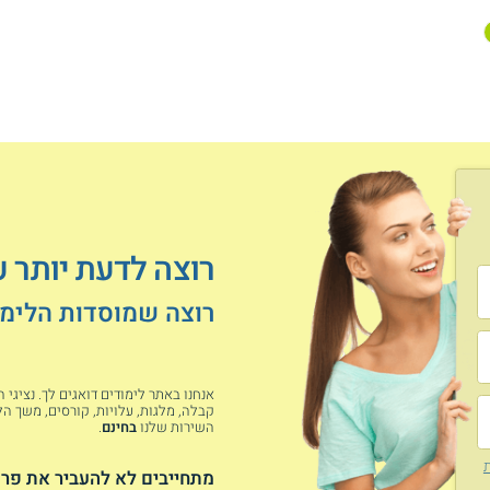
רוצה לדעת יותר ע
רוצה שמוסדות הלימוד
אנחנו באתר לימודים דואגים לך. נציגי
קבלה, מלגות, עלויות, קורסים, משך הלי
השירות שלנו
בחינם
.
ת
מתחייבים לא להעביר את פרט