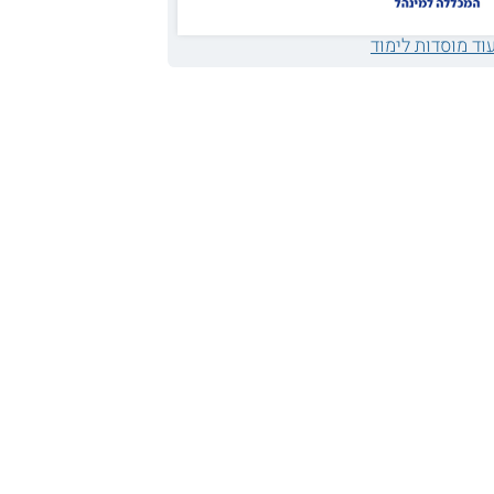
וד מוסדות לימוד