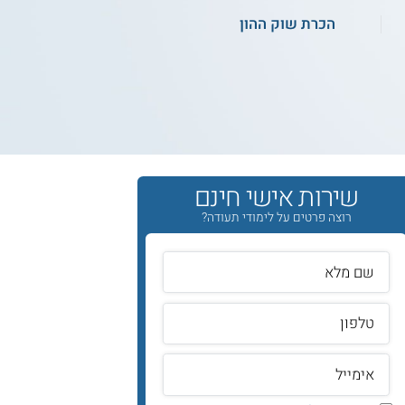
הכרת שוק ההון
שירות אישי חינם
רוצה פרטים על לימודי תעודה?