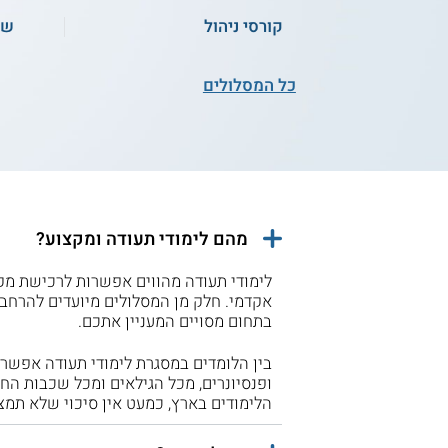
קורסי ניהול
שפ
כל המסלולים
מהם לימודי תעודה ומקצוע?
לימודי תעודה מהווים אפשרות לרכישת מק
אקדמי. חלק מן המסלולים מיועדים להרחב
בתחום מסויים המעניין אתכם.
בין הלומדים במסגרת לימודי תעודה אפשר
ופנסיונרים, מכל הגילאים ומכל שכבות הח
הלימודים בארץ, כמעט אין סיכוי שלא תמצ