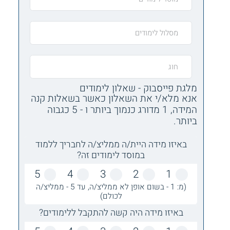
מלגת פייסבוק - שאלון לימודים
אנא מלא/י את השאלון כאשר בשאלות קנה
המידה, 1 מדורג כנמוך ביותר ו - 5 כגבוה
ביותר.
באיזו מידה היית/ה ממליצ/ה לחבריך ללמוד
במוסד לימודים זה?
5
4
3
2
1
(מ: 1 - בשום אופן לא ממליצ/ה, עד 5 - ממליצ/ה
לכולם)
באיזו מידה היה קשה להתקבל ללימודים?