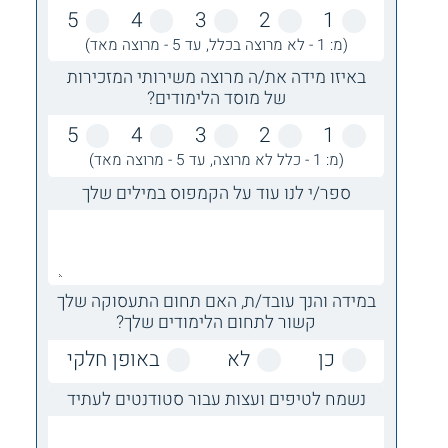
5
4
3
2
1
(מ: 1 - לא מרוצה בכלל, עד 5 - מרוצה מאד)
באיזו מידה את/ה מרוצה משירותי המזכירות
של מוסד הלימודים?
5
4
3
2
1
(מ: 1 - כלל לא מרוצה, עד 5 - מרוצה מאד)
ספר/י לנו עוד על הקמפוס במילים שלך
במידה והנך עובד/ת, האם תחום התעסוקה שלך
קשור לתחום הלימודים שלך?
כן
לא
באופן חלקי
נשמח לטיפים ועצות עבור סטודנטים לעתיד