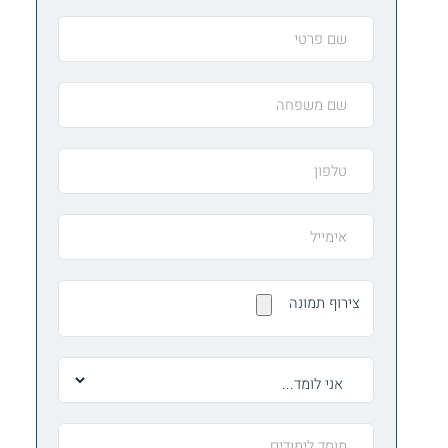
צירוף תמונה