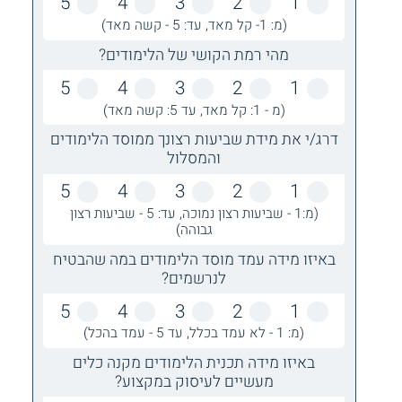
5
4
3
2
1
(מ: 1- קל מאד, עד: 5 - קשה מאד)
מהי רמת הקושי של הלימודים?
5
4
3
2
1
(מ - 1: קל מאד, עד 5: קשה מאד)
דרג/י את מידת שביעות רצונך ממוסד הלימודים
והמסלול
5
4
3
2
1
(מ:1 - שביעות רצון נמוכה, עד: 5 - שביעות רצון
גבוהה)
באיזו מידה עמד מוסד הלימודים במה שהבטיח
לנרשמים?
5
4
3
2
1
(מ: 1 - לא עמד בכלל, עד 5 - עמד בהכל)
באיזו מידה תכנית הלימודים מקנה כלים
מעשיים לעיסוק במקצוע?