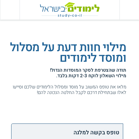
מילוי חוות דעת על מסלול
ומוסד לימודים
תודה שהצטרפת לסקר המוסדות הגדול!
מילוי השאלון לוקח 2-3 דקות בלבד.
מלאו את טופס המשוב על מוסד ומסלול הלימודים שלכם וסייעו
לאלו שבתחילת דרכם לקבל החלטה הנכונה להם!
טופס בקשה למלגה