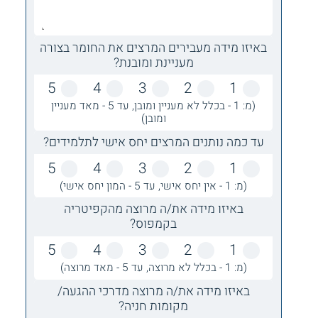
באיזו מידה מעבירים המרצים את החומר בצורה
מעניינת ומובנת?
5
4
3
2
1
(מ: 1 - בכלל לא מעניין ומובן, עד 5 - מאד מעניין
ומובן)
עד כמה נותנים המרצים יחס אישי לתלמידים?
5
4
3
2
1
(מ: 1 - אין יחס אישי, עד 5 - המון יחס אישי)
באיזו מידה את/ה מרוצה מהקפיטריה
בקמפוס?
5
4
3
2
1
(מ: 1 - בכלל לא מרוצה, עד 5 - מאד מרוצה)
באיזו מידה את/ה מרוצה מדרכי ההגעה/
מקומות חניה?