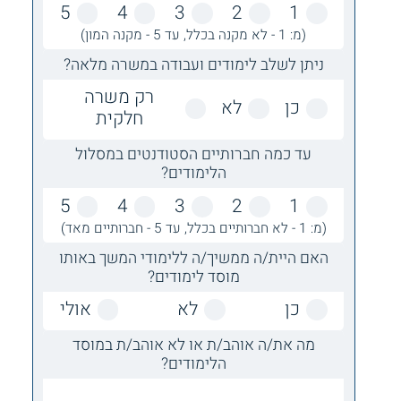
5
4
3
2
1
(מ: 1 - לא מקנה בכלל, עד 5 - מקנה המון)
ניתן לשלב לימודים ועבודה במשרה מלאה?
רק משרה
כן
לא
חלקית
עד כמה חברותיים הסטודנטים במסלול
הלימודים?
5
4
3
2
1
(מ: 1 - לא חברותיים בכלל, עד 5 - חברותיים מאד)
האם היית/ה ממשיך/ה ללימודי המשך באותו
מוסד לימודים?
כן
לא
אולי
מה את/ה אוהב/ת או לא אוהב/ת במוסד
הלימודים?