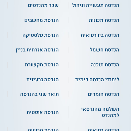
הנדסה תעשייה וניהול
שכר מהנדסים
הנדסת מכונות
הנדסת מחשבים
הנדסה ביו רפואית
הנדסת פלסטיקה
הנדסת חשמל
הנדסה אזרחית בניין
הנדסת תוכנה
הנדסת תקשורת
לימודי הנדסה כימית
הנדסה גרעינית
הנדסת חומרים
תואר שני בהנדסה
השלמה מהנדסאי
הנדסה אופטית
למהנדס
הנדסה רפואית
הנדסת תרופות