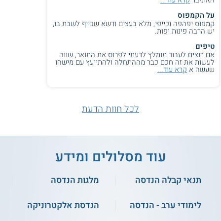
על הקמפוס
קמפוס יפהפה וכייפי, מלא בעצים ודשא שכייף לשבת בו,
יש הרבה פינות יפות.
טיפים
אם רוצים לעבוד מומלץ לדעתי לפרוס את התואר, שווה
לעשות את זה חכם כבר מההתחלה ולהתייעץ עם מישהו
שעשה א
קרא עוד...
לכל חוות הדעת
עוד מסלולים ומידע
תנאי קבלה הנדסה
מלגות הנדסה
לימודי ערב - הנדסה
הנדסת אלקטרוניקה