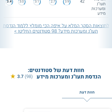
42
3.4
3.0
3.1
2.7
3.9
תעו"נ
ומערכות
מידע
לתוצאות הסקר המלא על איפה הכי מומלץ ללמוד הנדסת
תעו"נ ומערכות מידע? 98 סטודנטים החליטו >
חוות דעת של סטודנטים:
הנדסת תעו"נ ומערכות מידע
3.7
(98)
חוות דעת