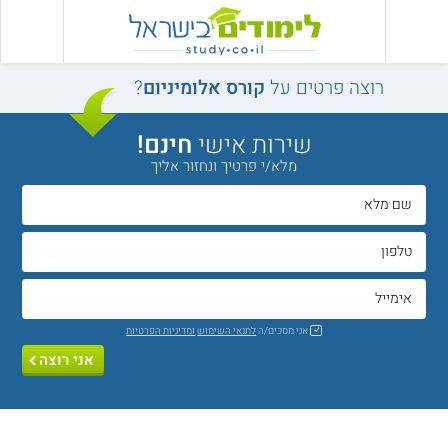
רוצה פרטים על
קורס אלומיניום
?
שירות אישי
חינם!
מלא/י פרטיך ונחזור אליך
אני מסכים/ה
לתנאי השימוש
ומדיניות הפרטיות
אני רוצה