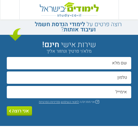
רוצה פרטים על
לימודי הנדסת חשמל
ועיבוד אותות
?
שירות אישי
חינם!
מלא/י פרטיך ונחזור אליך
אני מסכים/ה
לתנאי השימוש
ומדיניות הפרטיות
אני רוצה