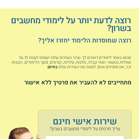
רוצה לדעת יותר על לימודי מחשבים
בשרון?
רוצה שמוסדות הלימוד יחזרו אליך?
אנחנו באתר לימודים דואגים לך. נציגי השירות שלנו ישמחו לענות לך על
שאלות בנושאי: תנאי קבלה, מלגות, עלויות, קורסים, משך הלימודים, הטבות
וכו', אנו מזמינים אותך לנסות את השירות שלנו
בחינם
.
מתחייבים לא להעביר את פרטיך ללא אישור
שירות אישי חינם
צריך פרטים על לימודי מחשבים בשרון?