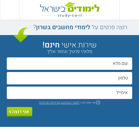
רוצה פרטים על
לימודי מחשבים בשרון
?
שירות אישי
חינם!
מלא/י פרטיך ונחזור אליך
אני מסכים/ה
לתנאי השימוש
ומדיניות הפרטיות
אני רוצה