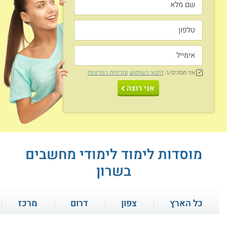
אני מסכים/ה
לתנאי השימוש
ומדיניות הפרטיות
אני רוצה
מוסדות לימוד לימודי מחשבים
בשרון
כל הארץ
צפון
דרום
מרכז