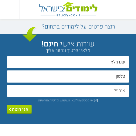
רוצה פרטים על לימודים בתחום?
שירות אישי
חינם!
מלא/י פרטיך ונחזור אליך
אני מסכים/ה
לתנאי השימוש
ומדיניות הפרטיות
אני רוצה