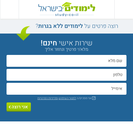
רוצה פרטים על
לימודים ללא בגרות
?
שירות אישי
חינם!
מלא/י פרטיך ונחזור אליך
אני מסכים/ה
לתנאי השימוש
ומדיניות הפרטיות
אני רוצה