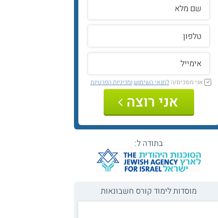
אני מסכים/ה
לתנאי השימוש
ומדיניות הפרטיות
אני רוצה
בתודה ל:
מוסדות לימוד קורס חשבונאות