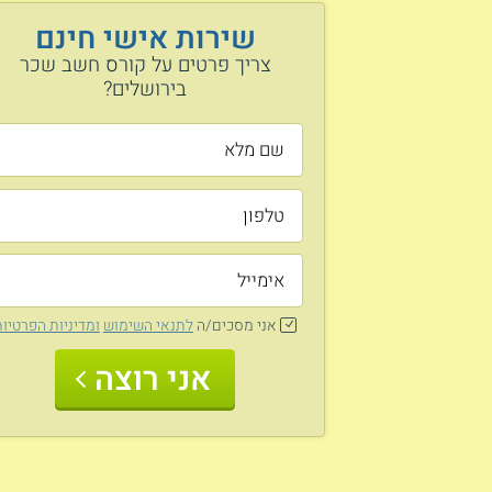
שירות אישי חינם
צריך פרטים על קורס חשב שכר
בירושלים?
אני מסכים/ה
לתנאי השימוש
ומדיניות הפרטיו
אני רוצה