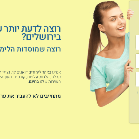
רוצה לדעת יותר 
בירושלים?
רוצה שמוסדות הלימוד
אנחנו באתר לימודים דואגים לך. נציגי
קבלה, מלגות, עלויות, קורסים, משך הלי
השירות שלנו
בחינם
.
ת
מתחייבים לא להעביר את פרט