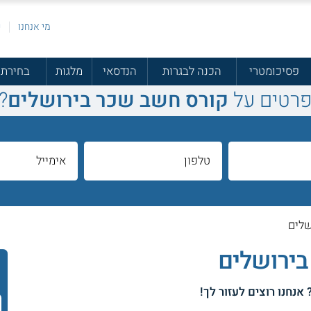
מי אנחנו
פ
פסיכומטרי
הכנה לבגרות
הנדסאי
מלגות
בחירת 
פרטים על
קורס חשב שכר בירושלים
?
שלים
בירושלים
 אנחנו רוצים לעזור לך!