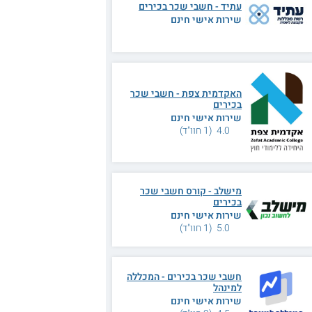
עתיד - חשבי שכר בכירים
שירות אישי חינם
האקדמית צפת - חשבי שכר
בכירים
שירות אישי חינם
4.0 (1 חוו"ד)
מישלב - קורס חשבי שכר
בכירים
שירות אישי חינם
5.0 (1 חוו"ד)
חשבי שכר בכירים - המכללה
למינהל
שירות אישי חינם