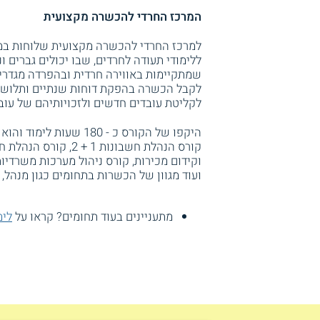
המרכז החרדי להכשרה מקצועית
למרכז החרדי להכשרה מקצועית שלוחות במס
ללימודי תעודה לחרדים, שבו יכולים גברים ו
שמתקיימות באווירה חרדית ובהפרדה מגדרי
לקבל הכשרה בהפקת דוחות שנתיים ותלושי ש
לקליטת עובדים חדשים ולזכויותיהם של עובד
היקפו של הקורס כ - 180
וקידום מכירות, קורס ניהול מערכות משרדיו
ועוד מגוון של הכשרות בתחומים כגון מנהל, מ
מתעניינים בעוד תחומים? קראו על
לימ