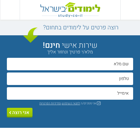
רוצה פרטים על לימודים בתחום?
שירות אישי
חינם!
מלא/י פרטיך ונחזור אליך
אני מסכים/ה
לתנאי השימוש
ומדיניות הפרטיות
אני רוצה