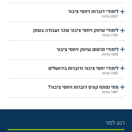
לימודי דוברות ויחסי ציבור
2067 צפיות
לימודי שיווק ויחסי ציבור שכר ועבודה בשוק
1726 צפיות
לימודי פרסום שיווק ויחסי ציבור
1655 צפיות
לימודי יחסי ציבור ודוברות בירושלים
1530 צפיות
מתי נפתח קורס דוברות ויחסי ציבור?
1487 צפיות
רגע לפני