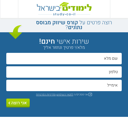
רוצה פרטים על
קורס שיווק מבוסס
נתונים
?
שירות אישי
חינם!
מלא/י פרטיך ונחזור אליך
אני מסכים/ה
לתנאי השימוש
ומדיניות הפרטיות
אני רוצה