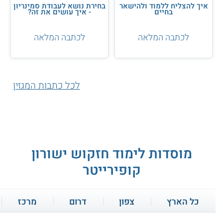
איך להצליח ללמוד ולהישאר
בחירת נושא לעבודת סמינריון
בחיים
- איך עושים את זה?
לכתבה המלאה
לכתבה המלאה
לכל כתבות המגזין
מוסדות לימוד חזקוש ישורון
קופירייטר
כל הארץ
צפון
דרום
מרכז