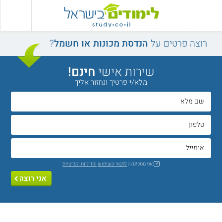
רוצה פרטים על
הנדסת מכונות או חשמל
?
שירות אישי
חינם!
מלא/י פרטיך ונחזור אליך
אני מסכים/ה
לתנאי השימוש
ומדיניות הפרטיות
אני רוצה