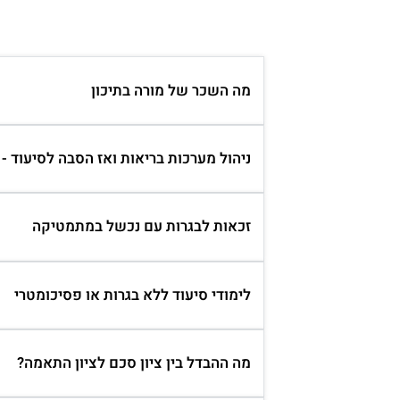
מה השכר של מורה בתיכון
ניהול מערכות בריאות ואז הסבה לסיעוד -
זכאות לבגרות עם נכשל במתמטיקה
לימודי סיעוד ללא בגרות או פסיכומטרי
מה ההבדל בין ציון סכם לציון התאמה?