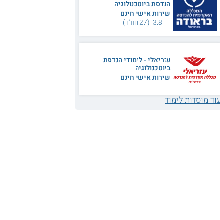
הנדסת ביוטכנולוגיה
שירות אישי חינם
3.8 (27 חוו"ד)
עזריאלי - לימודי הנדסת
ביוטכנולוגיה
שירות אישי חינם
וד מוסדות לימוד