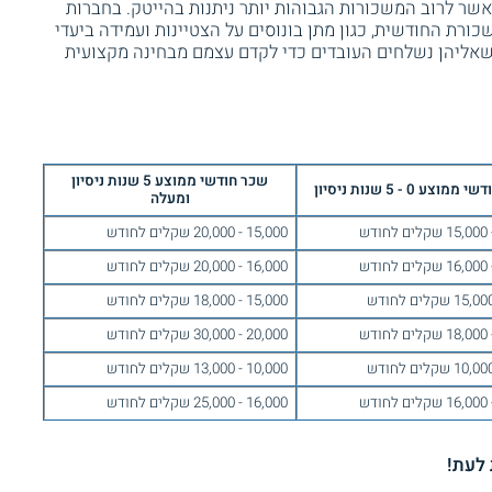
ר לרוב המשכורות הגבוהות יותר ניתנות בהייטק. בחברות
ורת החודשית, כגון מתן בונוסים על הצטיינות ועמידה ביעדי
שאליהן נשלחים העובדים כדי לקדם עצמם מבחינה מקצועית
שכר חודשי ממוצע 5 שנות ניסיון
וצע 0 - 5 שנות ניסיון
ומעלה
15,000 - 20,000 שקלים לחודש
16,000 - 20,000 שקלים לחודש
15,000 - 18,000 שקלים לחודש
20,000 - 30,000 שקלים לחודש
10,000 - 13,000 שקלים לחודש
16,000 - 25,000 שקלים לחודש
לעת!