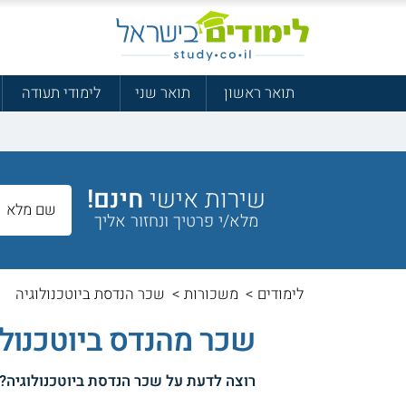
תואר ראשון
תואר שני
לימודי תעודה
שירות אישי
חינם!
מלא/י פרטיך ונחזור אליך
לימודים
>
משכורות
>
שכר הנדסת ביוטכנולוגיה
שכר מהנדס ביוטכנולו
רוצה לדעת על
שכר הנדסת ביוטכנולוגיה
?