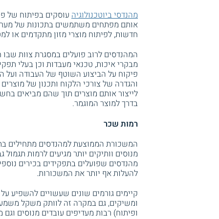
מהנדסי ביוטכנולוגיה
עוסקים בפיתוח של פתר
אותם מפתחים משתמשים בתכונות של מערכות 
חדשות, לפיתוח מוצרי מזון מתקדמים או למטר
המהנדסים לרוב פועלים במסגרת צוות שבו חבר
מבקרי איכות, טכנאי מעבדות וכן בעלי תפקיד
פיקוח על הביצוע השוטף של העבודה ועל הת
והגדרה של צורכי הלקוח ותכנון של מוצרים 
לייצור אותם מוצרים תוך שהם מביאים בחשב
בדרך למוצר המוגמר.
רמות שכר
מהנדסים שפועלים בתפקידים בכירים נוספים, 
להעלות אף יותר את המשכורות.
קיימים גורמים שונים שעשויים להשפיע על
ומשיקים, גם במקרה זה לוותק משקל משמעו
ופיתוח) רבות מעדיפים עובדים מנוסים וגם 