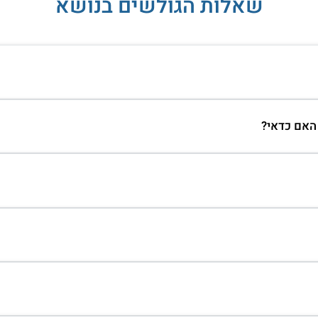
שאלות הגולשים בנושא
 האם כדאי?