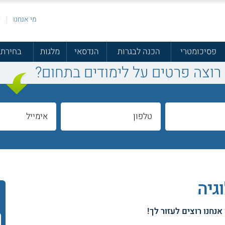
מי אנחנו
פ
פסיכומטרי
הכנה לבגרות
הנדסאי
מלגות
בחירת 
רוצה פרטים על לימודים בתחום?
גיה
 אנחנו רוצים לעזור לך!