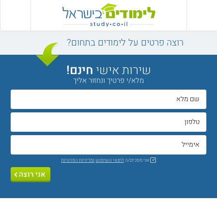
רוצה פרטים על לימודים בתחום?
שירות אישי
חינם!
מלא/י פרטיך ונחזור אליך
אני מסכים/ה
לתנאי השימוש
ומדיניות הפרטיות
אני רוצה