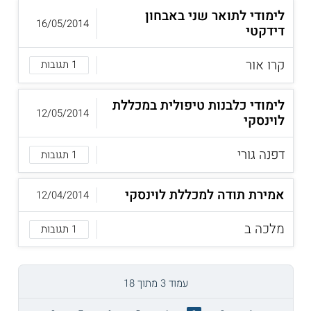
לימודי לתואר שני באבחון
16/05/2014
דידקטי
קרו אור
1 תגובות
לימודי כלבנות טיפולית במכללת
12/05/2014
לוינסקי
דפנה גורי
1 תגובות
אמירת תודה למכללת לוינסקי
12/04/2014
מלכה ב
1 תגובות
עמוד 3 מתוך 18