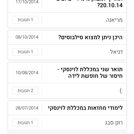
17/10/2014
20.10.14?
מריאנה
1 תגובות
היכן ניתן למצוא סילבוסים?
08/10/2014
דניאל
1 תגובות
תואר שני במכללת לוינסקי -
10/08/2014
חיסור של חופשת לידה
:)
2 תגובות
לימודי מחזאות במכללת לוינסקי
28/07/2014
רונן סבג
1 תגובות