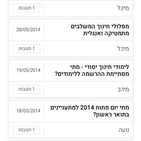
מיכל
1 תגובות
מסלולי חינוך המשלבים
28/05/2014
מתמטיקה ואנגלית
מיכל
1 תגובות
לימודי חינוך יסודי - מתי
19/05/2014
מסתיימת ההרשמה ללימודים?
מירב
1 תגובות
מתי יום פתוח 2014 למתעניינים
18/05/2014
בתואר ראשון?
נועה
1 תגובות