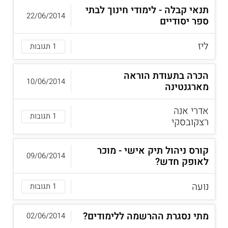
תנאי קבלה - לימודי חינוך לבתי
22/06/2014
ספר יסודיים
ליז
1 תגובות
הכרה בתעודת הוראה
10/06/2014
מארגנטינה
אדרי אנה
1 תגובות
רצקובסקי
קורס ניהול תיק אישי - מוכר
09/06/2014
לאופק חדש?
נועה
1 תגובות
מתי נסגרת ההרשמה ללימודים?
02/06/2014