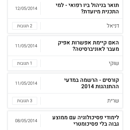
תואר בניהול ביו רפואי - למי
12/05/2014
התכנית מיועדת?
דניאל
2 תגובות
האם קיימת אפשרות אפיק
11/05/2014
מעבר לאוניברסיטה?
שוקי
1 תגובות
קורסים - הרשמה במדעי
11/05/2014
ההתנהגות 2014
שרית
3 תגובות
לימודי פסיכולוגיה עם ממוצע
08/05/2014
גבוה בלי פסיכומטרי