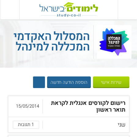
המסלול האקדמי
המכללה למינהל
שירות אישי
הוספת הודעה חדשה
רישום לקורסים אנגלית לקראת
15/05/2014
תואר ראשון
שני
1 תגובות