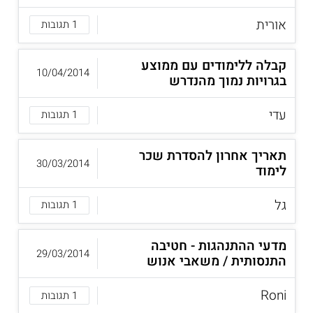
אורית
1 תגובות
קבלה ללימודים עם ממוצע
10/04/2014
בגרויות נמוך מהנדרש
עדי
1 תגובות
תאריך אחרון להסדרת שכר
30/03/2014
לימוד
גל
1 תגובות
מדעי ההתנהגות - חטיבה
29/03/2014
התנסותית / משאבי אנוש
Roni
1 תגובות