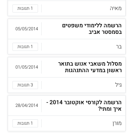
מאיה
1 תגובות
הרשמה ללימודי משפטים
05/05/2014
בסמסטר אביב
בר
1 תגובות
מסלול משאבי אנוש בתואר
01/05/2014
ראשון במדעי ההתנהגות
גיל
3 תגובות
הרשמה לקורסי אוקטובר 2014 -
28/04/2014
איך ומתי?
מורן
1 תגובות