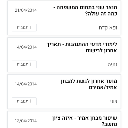
תואר שני בתחום המשפחה -
21/04/2014
כמה זה עולה?
ופא קדח
1 תגובות
לימודי מדעי ההתנהגות - תאריך
14/04/2014
אחרון לרישום
נועה
1 תגובות
מועד אחרון לגשת למבחן
14/04/2014
אמיר/אמירם
שני
1 תגובות
שיפור מבחן אמיר - איזה ציון
13/04/2014
נחשב?