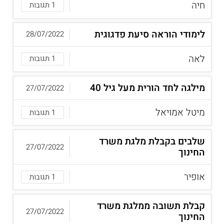
חיה
1 תגובות
לימודי הוראה סיעת פדגוגית
28/07/2022
לאה
1 תגובות
מילגה לחד הורית מעל גיל 40
27/07/2022
מיטל אמויאל
1 תגובות
שלבים בקבלת מלגת משרד
27/07/2022
החינוך
אופיר
1 תגובות
קבלת תשובה ממלגת משרד
27/07/2022
החינוך