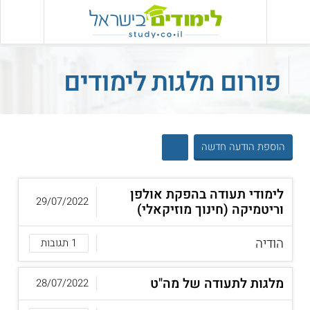
פורום מלגות לימודים
הוספת הודעה חדשה
לימודי תעודה בהפקת אולפן
29/07/2022
וריטמיקה (חינוך מוזיקאלי)
הודיה
1 תגובות
מלגות לתעודה של מה"ט
28/07/2022