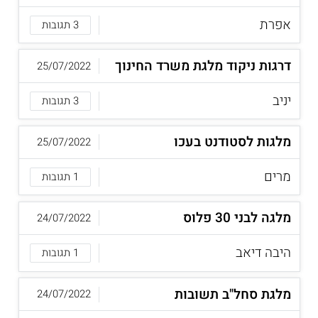
אפרת
3 תגובות
דרגות ניקוד מלגת משרד החינוך
25/07/2022
יניב
3 תגובות
מלגות לסטודנט בעכו
25/07/2022
מרים
1 תגובות
מלגה לבני 30 פלוס
24/07/2022
היבה דיאב
1 תגובות
מלגת סחל"ב תשובות
24/07/2022