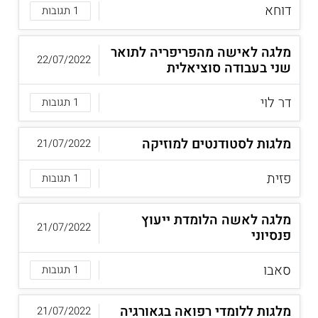
דוחא
1 תגובות
מלגה לאישה מהפריפריה לתואר
22/07/2022
שני בעבודה סוציאלית
דר לוי
1 תגובות
מלגות לסטודנטים למוזיקה
21/07/2022
פזית
1 תגובות
מלגה לאשה הלומדת ייעוץ
21/07/2022
פנסיוני
סאבו
1 תגובות
מלגות ללומדי רפואה בגאורגיה
21/07/2022