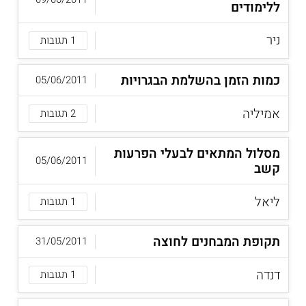
ללימודים
ניר
1 תגובות
כמות הזמן בהשלמת הבגרויות
05/06/2011
אמיליה
2 תגובות
מסלול המתאים לבעלי הפרעות
05/06/2011
קשב
ליאל
1 תגובות
תקופת המבחנים לחוצה
31/05/2011
דנדה
1 תגובות