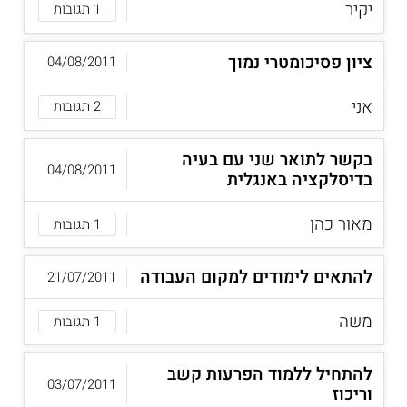
יקיר
1 תגובות
ציון פסיכומטרי נמוך
04/08/2011
אני
2 תגובות
בקשר לתואר שני עם בעיה
04/08/2011
בדיסלקציה באנגלית
מאור כהן
1 תגובות
להתאים לימודים למקום העבודה
21/07/2011
משה
1 תגובות
להתחיל ללמוד הפרעות קשב
03/07/2011
וריכוז