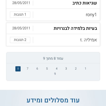
שגיאות כתיב
28/05/2011
rony1
1 תגובות
בעיות בלמידה לבגרויות
28/05/2011
אמיליה .ז
2 תגובות
עמוד 8 מתוך 9
8
7
6
5
4
3
2
1
9
עוד מסלולים ומידע