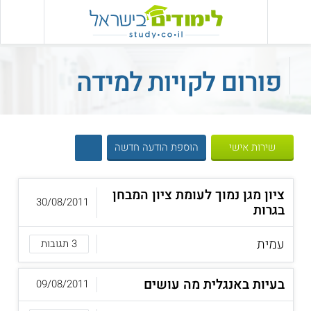
פורום לקויות למידה
שירות אישי
הוספת הודעה חדשה
ציון מגן נמוך לעומת ציון המבחן
30/08/2011
בגרות
עמית
3 תגובות
בעיות באנגלית מה עושים
09/08/2011