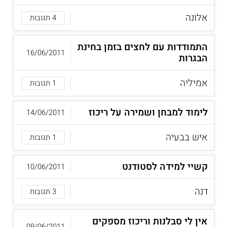
אלונה
4 תגובות
התמודדות עם לחצים בזמן בחינת
16/06/2011
הבגרות
אמיליה
1 תגובות
לימוד למבחן ושמירה על ריכוז
14/06/2011
איש בבעיה
1 תגובות
קשיי למידה לסטודנט
10/06/2011
דנה
3 תגובות
אין לי סבלנות וריכוז מספקים
09/06/2011