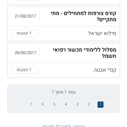
קורס צורפות למתחילים - מתי
21/08/2017
מתקיים?
מילוא ישראל
1 תגובות
מסלול ללימודי מכשור רפואי
26/06/2017
חשמל
קנדי אבטה
1 תגובות
עמוד 1 מתוך 7
7
6
5
4
3
2
1