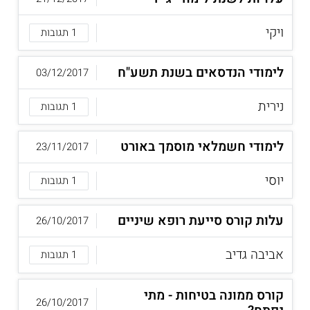
ויקי
1 תגובות
לימודי הנדסאים בשנת תשע"ח
03/12/2017
נירית
1 תגובות
לימודי חשמלאי מוסמך באורט
23/11/2017
יוסי
1 תגובות
עלות קורס סייעת רופא שיניים
26/10/2017
אביבה גדיב
1 תגובות
קורס ממונה בטיחות - מתי
26/10/2017