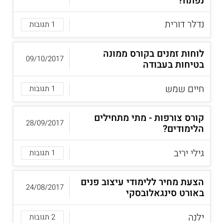
נפתח?
נדלר דורית
1 תגובות
לוחות זמנים בקורס ממונה
09/10/2017
בטיחות בעבודה
חיים שמש
1 תגובות
קורס צורפות - מתי מתחילים
28/09/2017
הלימודים?
גילי יריב
1 תגובות
הצעת מחיר ללימודי עיצוב פנים
24/08/2017
באורט סינגאלובסקי
ילנה
2 תגובות