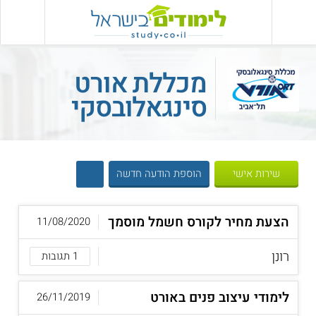
מכללת אורט
סינגאלובסקי
שירות אישי
הוספת הודעה חדשה
הצעת מחיר לקורס חשמל מוסמך
11/08/2020
רונן
1 תגובות
לימודי עיצוב פנים באורט
26/11/2019