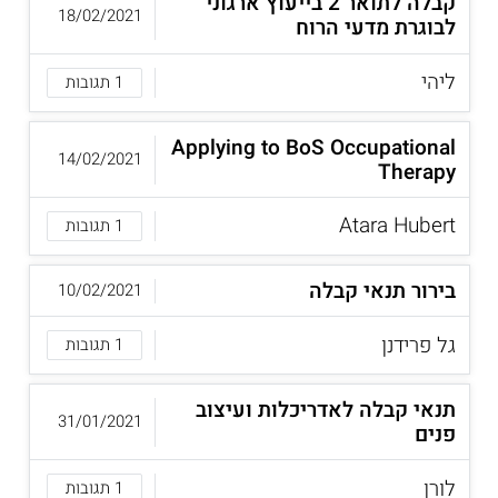
קבלה לתואר 2 בייעוץ ארגוני
18/02/2021
לבוגרת מדעי הרוח
ליהי
1 תגובות
Applying to BoS Occupational
14/02/2021
Therapy
Atara Hubert
1 תגובות
בירור תנאי קבלה
10/02/2021
גל פרידנן
1 תגובות
תנאי קבלה לאדריכלות ועיצוב
31/01/2021
פנים
לורן
1 תגובות