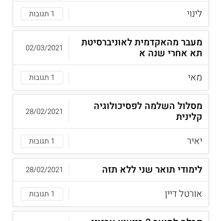
לינוי
1 תגובות
מעבר מהאקדמית לאוניברסיטת
02/03/2021
תא אחרי שנה א
מאי
1 תגובות
מסלול השלמה לפסיכולוגיה
28/02/2021
קלינית
יאיר
1 תגובות
לימודי תואר שני ללא תזה
28/02/2021
אורטל דיין
1 תגובות