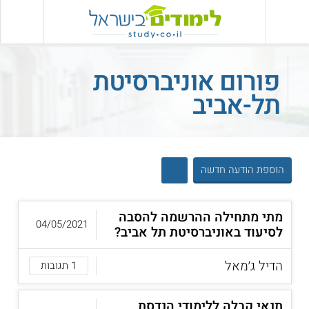
פורום אוניברסיטת
תל-אביב
הוספת הודעה חדשה
מתי מתחילה ההרשמה להסבה
04/05/2021
לסיעוד באוניברסיטת תל אביב?
הדיל ג׳מאל
1 תגובות
תנאי קבלה ללימודי הנדסת