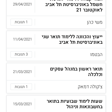
חשמל באוניברסיטת תל אביב
29/04/2021
לאוקטובר 21
משי כהן
1 תגובות
ייעוץ והכוונה ללימוד תואר שני
11/04/2021
באוניברסיטת תל אביב
הבטמו
3 תגובות
תואר ראשון במנהל עסקים
21/03/2021
וכלכלה
צ׳קולה דמאק
1 תגובות
שעות לימוד שבועיות בתואר
15/03/2021
בחשבונאות וניהול