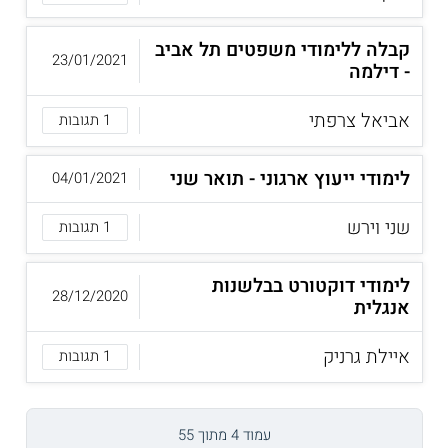
קבלה ללימודי משפטים תל אביב
23/01/2021
- דילמה
אביאל צרפתי
1 תגובות
לימודי ייעוץ ארגוני - תואר שני
04/01/2021
שני וירש
1 תגובות
לימודי דוקטורט בבלשנות
28/12/2020
אנגלית
איילת גרניק
1 תגובות
עמוד 4 מתוך 55