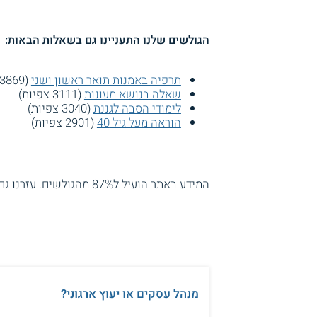
הגולשים שלנו התעניינו גם בשאלות הבאות:
תרפיה באמנות תואר ראשון ושני
(3869 צפיות)
שאלה בנושא מעונות
(3111 צפיות)
לימודי הסבה לגננת
(3040 צפיות)
הוראה מעל גיל 40
(2901 צפיות)
המידע באתר הועיל ל87% מהגולשים.
עזרנו גם
מנהל עסקים או יעוץ ארגוני?