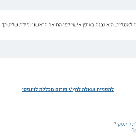
לאנגלית. הוא נבנה באופן אישי לפי התואר הראשון ומידת שליטתך 
להפניית שאלה לחץ/י פורום מכללת לוינסקי
 לוינסקי?
?