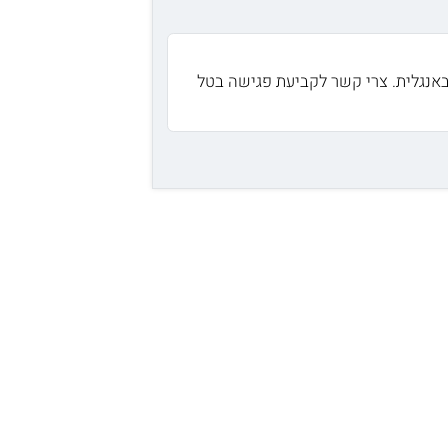
באנגלית. צרי קשר לקביעת פגישה בטל