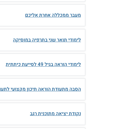
מעבר ממכללה אחרת אליכם
לימודי תואר שני בתרפיה במוסיקה
לימודי הוראה בגיל 49 לסייעת כיתתית
הסבה מתעודת הוראה תיכון מקצועי לתעוד
נקודת יציאה מתוכנית רגב