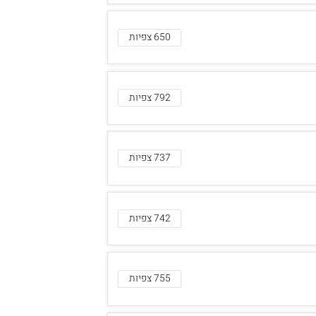
650 צפיות
792 צפיות
737 צפיות
742 צפיות
755 צפיות