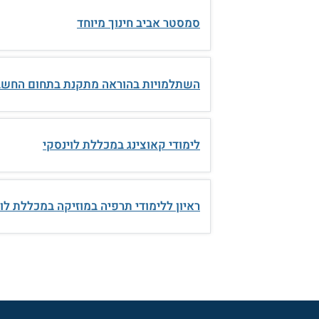
סמסטר אביב חינוך מיוחד
השתלמויות בהוראה מתקנת בתחום החשב
לימודי קאוצינג במכללת לוינסקי
ראיון ללימודי תרפיה במוזיקה במכללת לו