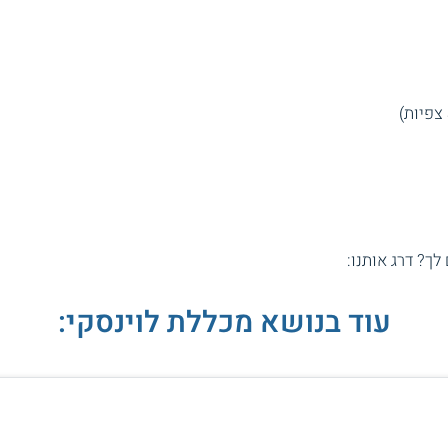
 לך? דרג אותנו:
עוד בנושא מכללת לוינסקי: