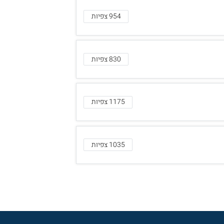
954 צפיות
830 צפיות
1175 צפיות
1035 צפיות