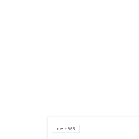
658 צפיות