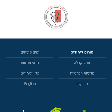
פורום לימודים
ימים פתוחים
תנאי קבלה
תנאי שימוש
מדיניות הפרטיות
מגזין לימודים
צור קשר
English