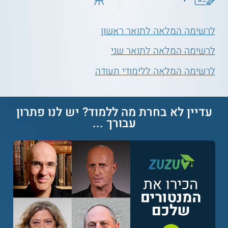
לרשימה המלאה לתואר ראשון
לרשימה המלאה לתואר שני
לרשימה המלאה ללימודי תעודה
עדיין לא בחרת מה ללמוד? יש לנו פתרון
עבורך ...