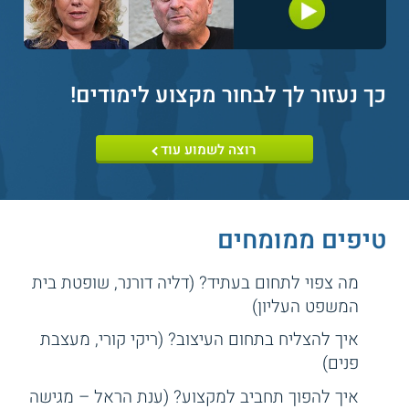
כך נעזור לך לבחור מקצוע לימודים
!
רוצה לשמוע עוד
טיפים ממומחים
מה צפוי לתחום בעתיד? (דליה דורנר, שופטת בית
המשפט העליון)
איך להצליח בתחום העיצוב? (ריקי קורי, מעצבת
פנים)
איך להפוך תחביב למקצוע? (ענת הראל – מגישה