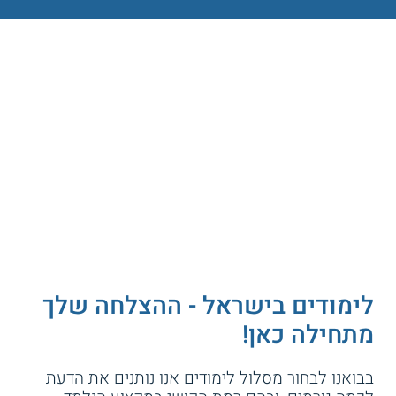
לימודים בישראל - ההצלחה שלך
מתחילה כאן!
בבואנו לבחור מסלול לימודים אנו נותנים את הדעת