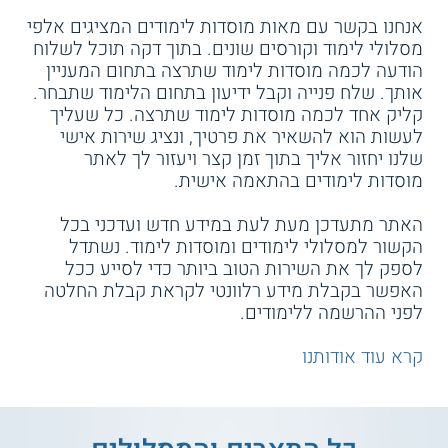
אנחנו בקשר עם מאות מוסדות לימודים המציגים אלפי
מסלולי לימוד וקורסים שונים. בתוך דקה תוכל לשלוח
הודעה לכמה מוסדות לימוד שתרצה בתחום המעניין
אותך. שלח פנייה וקבל ידיעון בתחום הלימוד שתבחר.
קליק אחד לכמה מוסדות לימוד שתרצה. כל שעליך
לעשות הוא להשאיר את פרטיך, ונציג שירות אישי
שלנו יחזור אליך בתוך זמן קצר ויעזור לך לאתר
מוסדות לימודים בהתאמה אישית.
האתר מתעדכן מעת לעת במידע חדש ועדכני בכל
הקשור למסלולי לימודים ומוסדות לימוד. נשתדל
לספק לך את השירות הטוב ביותר כדי לסייע ככל
האפשר בקבלת מידע רלוונטי לקראת קבלת החלטה
לפני ההרשמה ללימודים.
קרא עוד אודותנו