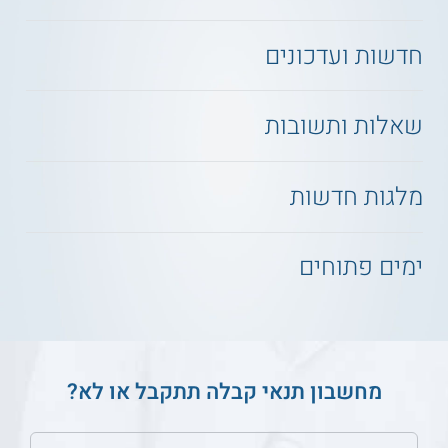
חדשות ועדכונים
שאלות ותשובות
מלגות חדשות
ימים פתוחים
מחשבון תנאי קבלה תתקבל או לא?