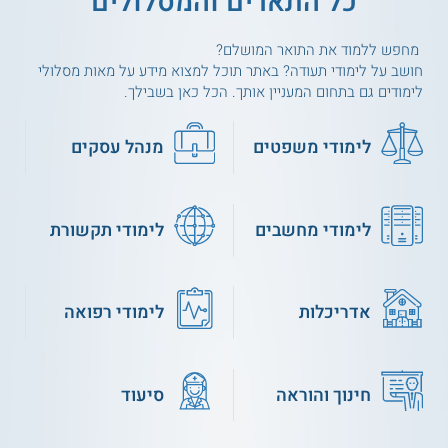
כל התארים והמסלולים
מחפש ללמוד את התואר המושלם?
חושב על לימודי תעודה? באתר תוכל למצוא מידע על מאות מסלולי
לימודים גם בתחום המעניין אותך. הכל כאן בשבילך.
לימודי משפטים
מנהל עסקים
לימודי מחשבים
לימודי תקשורת
אדריכלות
לימודי רפואה
חינוך והוראה
סיעוד