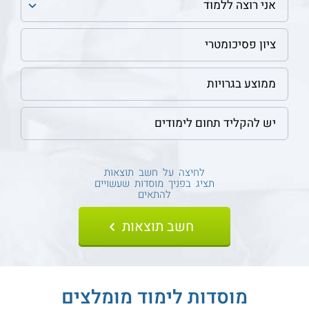
לחיצה על חשב תוצאות
תציג בפניך מוסדות שעשויים
להתאים
מוסדות לימוד מומלצים