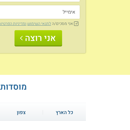
אני מסכים/ה
לתנאי השימוש
ומדיניות הפרטיו
אני רוצה
מוסדות 
כל הארץ
צפון