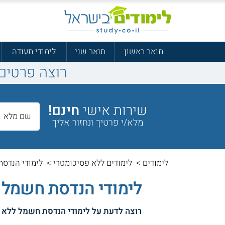
תואר ראשון
תואר שני
לימודי תעודה
רוצה פרטים
שירות אישי
חינם!
מלא/י פרטיך ונחזור אליך
לימודים
>
לימודים ללא פסיכומטרי
>
לימודי הנדסת
לימודי הנדסת חשמל 
רוצה לדעת על
לימודי הנדסת חשמל ללא 