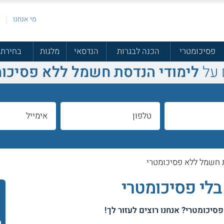
מי אנחנו
פ
פסיכומטרי
הכנה לבגרות
הנדסאי
מלגות
בחירת 
 על
לימודי הנדסת חשמל ללא פסיכומ
 חשמל ללא פסיכומטרי
בלי פסיכומטרי
פסיכומטרי
? אנחנו רוצים לעזור לך!