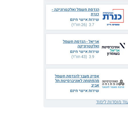
הנדסת חשמל ואלקטרוניקה -
כנרת
שירות אישי חינם
3.7 (26 חוו"ד)
אריאל - הנדסת חשמל
ואלקטרוניקה
שירות אישי חינם
3.9 (43 חוו"ד)
אפיק מעבר להנדסת חשמל
מהפתוחה לאוניברסיטת תל
אביב
שירות אישי חינם
וד מוסדות לימוד