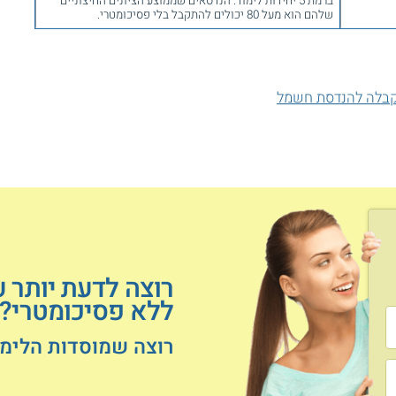
ברמת 5 יחידות לימוד. הנדסאים שממוצע הציונים החיצוניים
שלהם הוא מעל 80 יכולים להתקבל בלי פסיכומטרי.
קבלה להנדסת חשמל
רוצה לדעת יותר 
ללא פסיכומטרי?
רוצה שמוסדות הלימוד