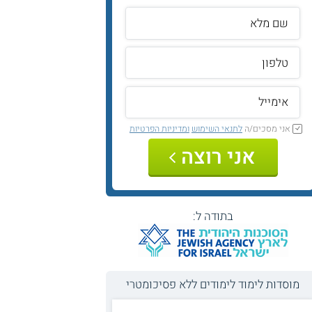
אני מסכים/ה
לתנאי השימוש
ומדיניות הפרטיות
אני רוצה
בתודה ל:
מוסדות לימוד לימודים ללא פסיכומטרי