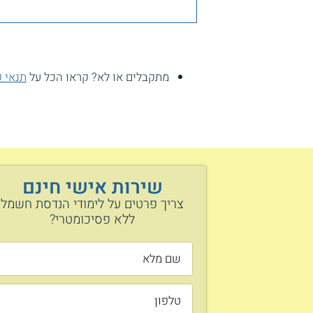
מתקבלים או לא? קראו הכל על
תנאי 
שירות אישי חינם
צריך פרטים על לימודי הנדסת חשמל
ללא פסיכומטרי?