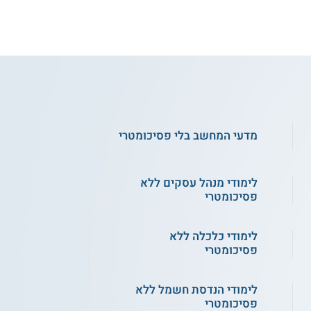
3.7
(37)
המכללה האקדמית
בראודה - הנדסת חשמל
מדעי המחשב בלי פסיכומטרי
ואלקטרוניקה
שירות אישי חינם
לימודי מנהל עסקים ללא
פסיכומטרי
לימודי כלכלה ללא
פסיכומטרי
לימודי הנדסת חשמל ללא
פסיכומטרי