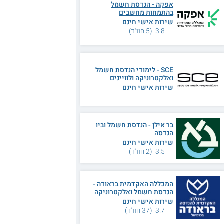
אפקה - הנדסת חשמל
בהתמחות מחשבים
שירות אישי חינם
3.8 (5 חוו"ד)
SCE - לימודי הנדסת חשמל
ואלקטרוניקה ולוויינים
שירות אישי חינם
בר אילן - הנדסת חשמל וביו
הנדסה
שירות אישי חינם
3.5 (2 חוו"ד)
המכללה האקדמית בראודה -
הנדסת חשמל ואלקטרוניקה
שירות אישי חינם
3.7 (37 חוו"ד)