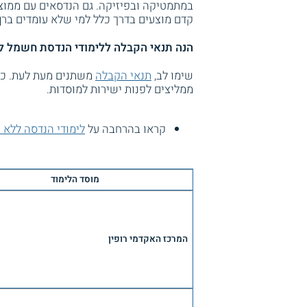
במתמטיקה ובפיזיקה. גם הנדסאים עם ממוצע 
קדם מוצעים בדרך כלל למי שלא עומדים ברף
הנה תנאי הקבלה ללימודי הנדסת חשמל ל
שימו לב,
תנאי הקבלה
משתנים מעת לעת. כדי
ממליצים לפנות ישירות למוסדות.
קראו בהרחבה על
לימודי הנדסה ללא 
מוסד הלימוד
המרכז האקדמי רופין