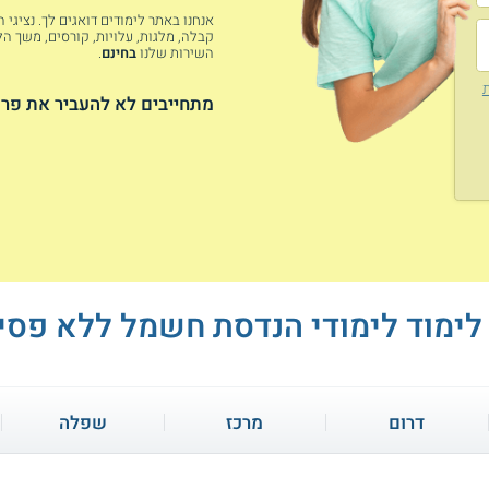
אנחנו באתר לימודים דואגים לך. נציגי
קבלה, מלגות, עלויות, קורסים, משך הלי
השירות שלנו
בחינם
.
ת
מתחייבים לא להעביר את פרט
לימוד לימודי הנדסת חשמל ללא פסי
דרום
מרכז
שפלה