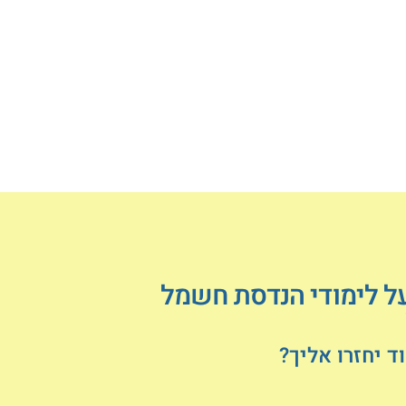
על לימודי הנדסת חשמל
 יחזרו אליך?