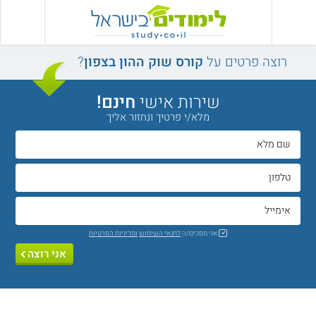
רוצה פרטים על
קורס שוק ההון בצפון
?
שירות אישי
חינם!
מלא/י פרטיך ונחזור אליך
אני מסכים/ה
לתנאי השימוש
ומדיניות הפרטיות
אני רוצה