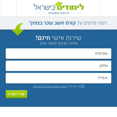
רוצה פרטים על
קורס חשב שכר בצפון
?
שירות אישי
חינם!
מלא/י פרטיך ונחזור אליך
אני מסכים/ה
לתנאי השימוש
ומדיניות הפרטיות
אני רוצה