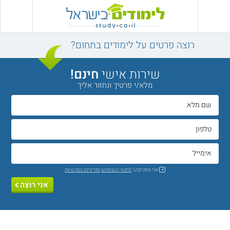
רוצה פרטים על לימודים בתחום?
שירות אישי
חינם!
מלא/י פרטיך ונחזור אליך
אני מסכים/ה
לתנאי השימוש
ומדיניות הפרטיות
אני רוצה