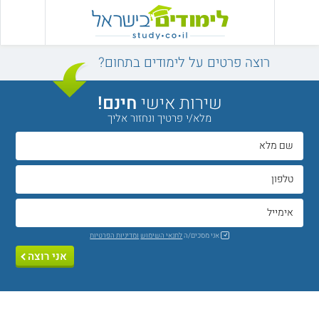
רוצה פרטים על לימודים בתחום?
שירות אישי
חינם!
מלא/י פרטיך ונחזור אליך
אני מסכים/ה
לתנאי השימוש
ומדיניות הפרטיות
אני רוצה