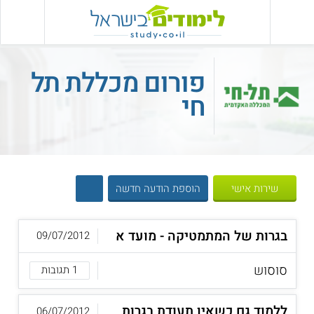
פורום מכללת תל
חי
שירות אישי
הוספת הודעה חדשה
בגרות של המתמטיקה - מועד א
09/07/2012
סוסוש
1 תגובות
ללמוד גם כשאין תעודת בגרות
06/07/2012