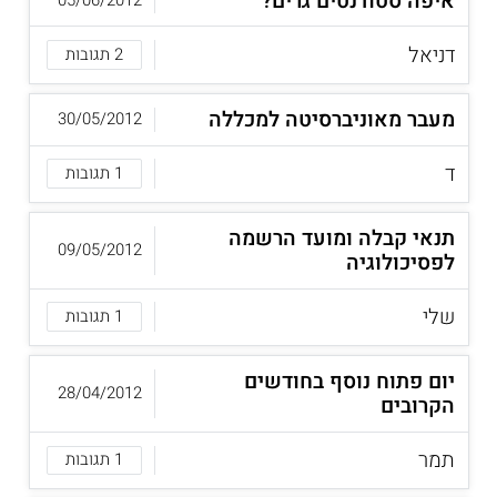
איפה סטודנטים גרים?
05/06/2012
דניאל
2 תגובות
מעבר מאוניברסיטה למכללה
30/05/2012
ד
1 תגובות
תנאי קבלה ומועד הרשמה
09/05/2012
לפסיכולוגיה
שלי
1 תגובות
יום פתוח נוסף בחודשים
28/04/2012
הקרובים
תמר
1 תגובות