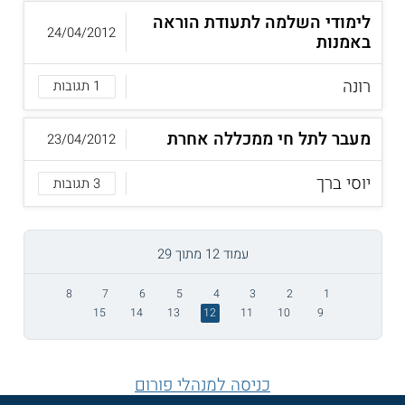
לימודי השלמה לתעודת הוראה
24/04/2012
באמנות
רונה
1 תגובות
מעבר לתל חי ממכללה אחרת
23/04/2012
יוסי ברך
3 תגובות
עמוד 12 מתוך 29
8
7
6
5
4
3
2
1
15
14
13
12
11
10
9
כניסה למנהלי פורום