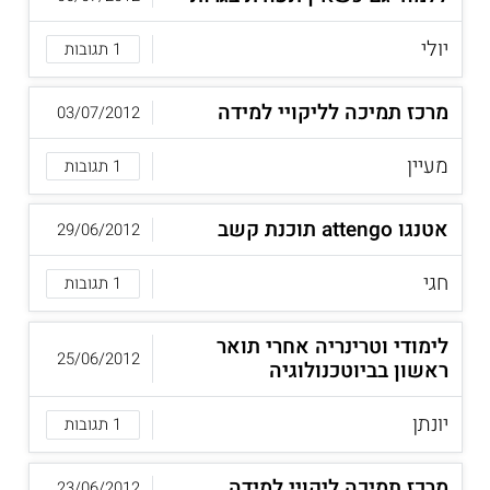
יולי
1 תגובות
מרכז תמיכה לליקויי למידה
03/07/2012
מעיין
1 תגובות
אטנגו attengo תוכנת קשב
29/06/2012
חגי
1 תגובות
לימודי וטרינריה אחרי תואר
25/06/2012
ראשון בביוטכנולוגיה
יונתן
1 תגובות
מרכז תמיכה ליקויי למידה
23/06/2012