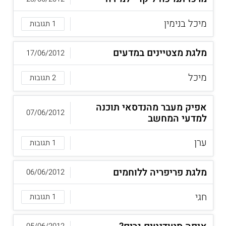
מיכל בנימין
1 תגובות
מלגת מצטיינים במדעים
17/06/2012
מיכל
2 תגובות
אפיק מעבר מהנדסאי תוכנה
07/06/2012
למדעי המחשב
ערן
1 תגובות
מלגת פריפריה ללוחמים
06/06/2012
חגי
1 תגובות