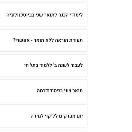
לימודי הכנה לתואר שני בביוטכנולוגיה
תעודת הוראה ללא תואר - אפשרי?
לעבור לשנה ב' ללמוד בתל חי
תואר שני בפסיכודרמה
יום מבדקים לליקוי למידה