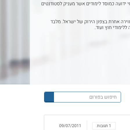
 ידועה כמוסד לימודים אשר מעניק לסטודנטים
וירה אחרת בצפון הירוק של ישראל. מלבד
ללימודי חוץ ועוד.
1 תגובות
09/07/2011