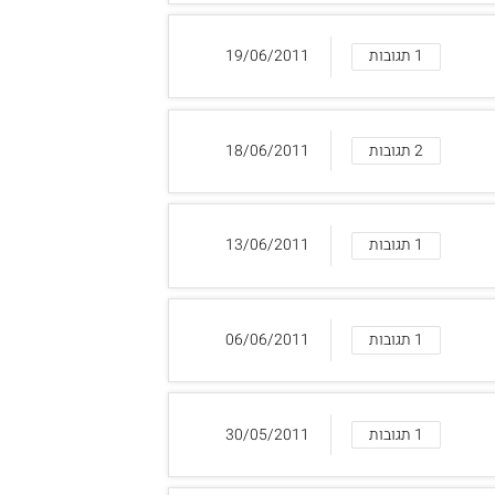
1 תגובות
19/06/2011
2 תגובות
18/06/2011
1 תגובות
13/06/2011
1 תגובות
06/06/2011
1 תגובות
30/05/2011