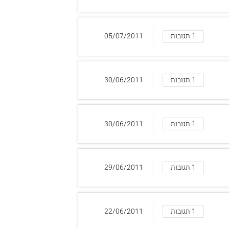
1 תגובות
05/07/2011
1 תגובות
30/06/2011
1 תגובות
30/06/2011
1 תגובות
29/06/2011
1 תגובות
22/06/2011