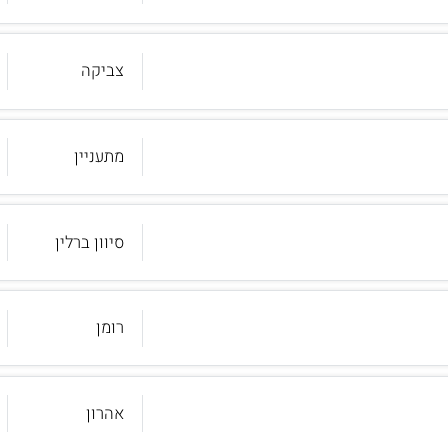
צביקה
מתעניין
סיוון ברלין
רומן
אהרון