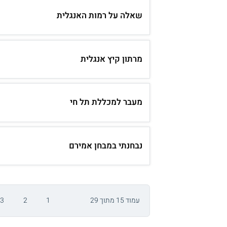
שאלה על רמות האנגלית
מרתון קיץ אנגלית
מעבר למכללת תל חי
נבחנתי במבחן אמירם
עמוד 15 מתוך 29
1
2
3