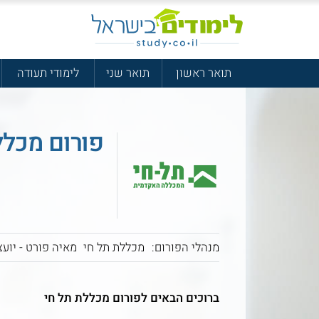
תואר ראשון
תואר שני
לימודי תעודה
פורום מכלל
מנהלי הפורום:
מכללת תל חי
מאיה פורט - יועצ
ברוכים הבאים לפורום מכללת תל חי