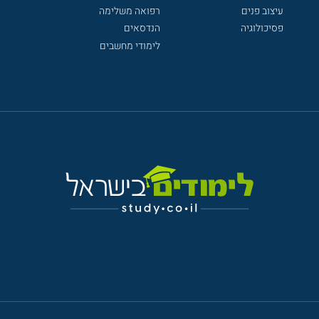
עיצוב פנים
רפואה משלימה
פסיכולוגיה
הנדסאים
לימודי מחשבים