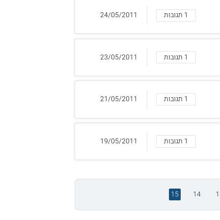
1 תגובות
24/05/2011
1 תגובות
23/05/2011
1 תגובות
21/05/2011
1 תגובות
19/05/2011
15
14
1