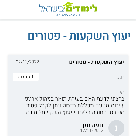
יעוץ השקעות - פטורים
יעוץ השקעות - פטורים
02/11/2022
ח.ג
1 תגובות
הי
ברצוני לדעת האם בעזרת תואר בניהול ארגוני
שירות מטעם מכללת הדסה ניתן לקבל פטור
מקורסי החובה בלימודי יעוץ השקעות? תודה
נועה חזן
נ
17/11/2022