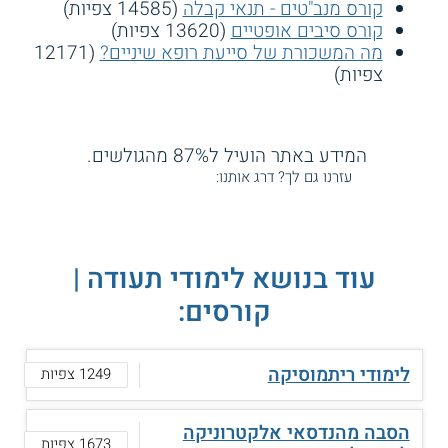
קורס מנב"טים - תנאי קבלה
(14585 צפיות)
קורס סיבים אופטיים
(13620 צפיות)
מה המשכורת של סייעת רופא שיניים?
(12171
צפיות)
המידע באתר הועיל ל87% מהגולשים.
עזרנו גם לך? דרג אותנו:
עוד בנושא לימודי תעודה |
קורסים:
לימודי ריתמוסיקה
1249 צפיות
הסבה מהנדסאי אלקטרוניקה
1673 צפיות