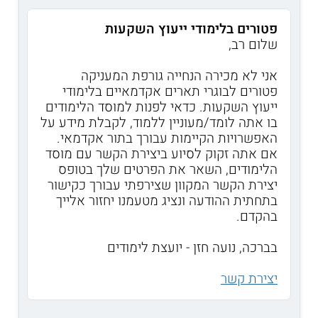
פטורים בלימודי ייעוץ השקעות
שלום רב,
אני לא מכירה הנחייה גורפת המעניקה
פטורים לבוגרי תארים אקדמאיים בלימודי
ייעוץ השקעות. כדאי לפנות למוסד הלימודים
בו אתה לומד/מעוניין ללמוד, לקבלת מידע על
האפשרויות הקיימות עבורך בתור אקדמאי.
אם אתה זקוק לסיוע ביצירת הקשר עם מוסד
הלימודים, השאר את הפרטים שלך בטופס
יצירת הקשר המקוון שצירפתי עבורך כקישור
בתחתית ההודעה ונציג מטעמנו יחזור אלייך
בהקדם.
בברכה, נועה חזן - יועצת לימודים
יצירת קשר