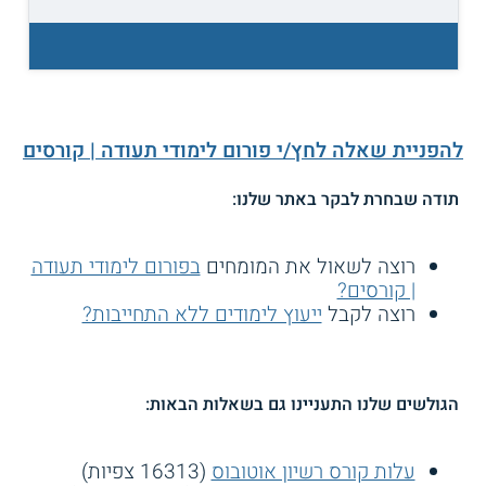
להפניית שאלה לחץ/י פורום לימודי תעודה | קורסים
תודה שבחרת לבקר באתר שלנו:
רוצה לשאול את המומחים
בפורום לימודי תעודה
| קורסים?
רוצה לקבל
ייעוץ לימודים ללא התחייבות?
הגולשים שלנו התעניינו גם בשאלות הבאות:
עלות קורס רשיון אוטובוס
(16313 צפיות)