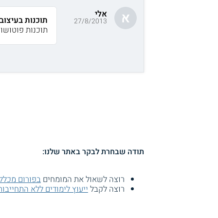
אלי
א
תוכנות בעיצוב 
27/8/2013
תוכנות פוטושופ
תודה שבחרת לבקר באתר שלנו:
רוצה לשאול את המומחים
בפורום מכללת
רוצה לקבל
ייעוץ לימודים ללא התחייבות