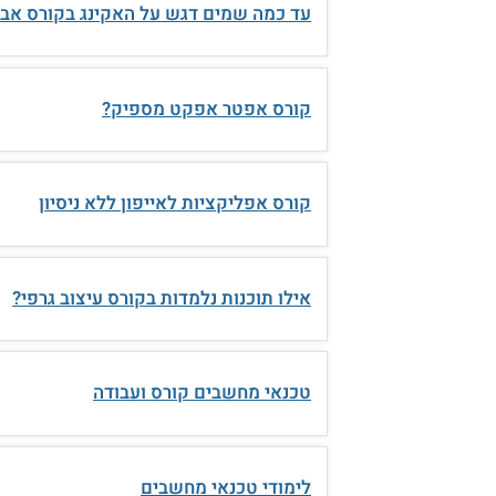
עד כמה שמים דגש על האקינג בקורס אב
קורס אפטר אפקט מספיק?
קורס אפליקציות לאייפון ללא ניסיון
אילו תוכנות נלמדות בקורס עיצוב גרפי?
טכנאי מחשבים קורס ועבודה
לימודי טכנאי מחשבים