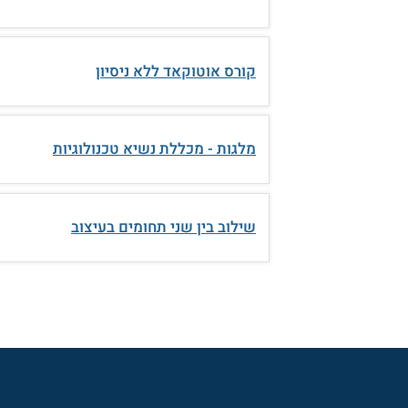
קורס אוטוקאד ללא ניסיון
מלגות - מכללת נשיא טכנולוגיות
שילוב בין שני תחומים בעיצוב