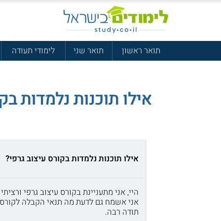
תואר ראשון
תואר שני
לימודי תעודה
אילו תוכנות נלמדות בקו
אילו תוכנות נלמדות בקורס עיצוב גרפי?
היי, אני מתעניינת בקורס עיצוב גרפי ורצית
אני אשמח גם לדעת מה תנאי הקבלה לקורס?
תודה רבה.