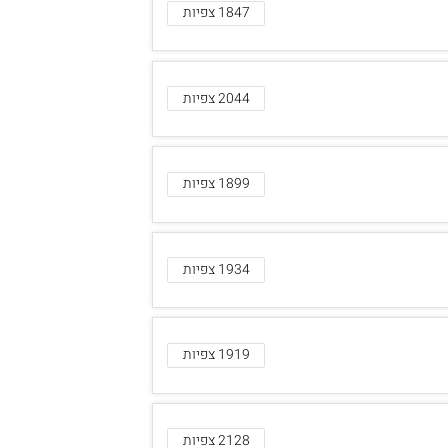
1847 צפיות
2044 צפיות
1899 צפיות
1934 צפיות
1919 צפיות
2128 צפיות