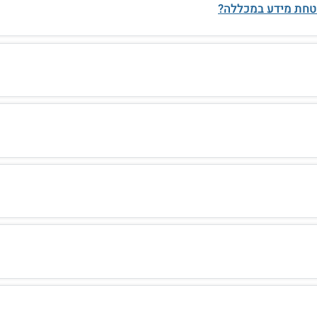
טחת מידע במכללה?