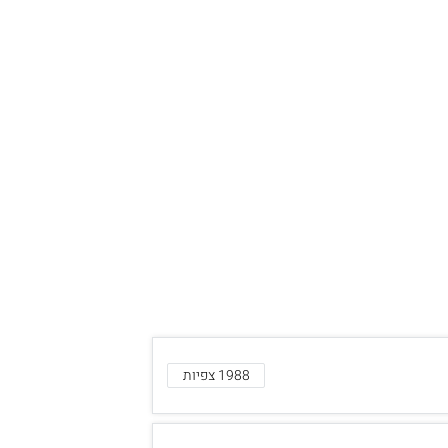
1988 צפיות