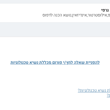
גרפי
,אילוסטרטור,אינדיזאין,נושא הכנה לדפוס
להפניית שאלה לחץ/י פורום מכללת נשיא טכנולוגיות
 נשיא טכנולוגיות?
?