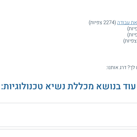
את עבודה
(2274 צפיות)
 לך? דרג אותנו:
עוד בנושא מכללת נשיא טכנולוגיות: