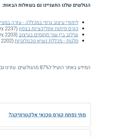
הגולשים שלנו התעניינו גם בשאלות הבאות:
לימודי עיצוב גרפי במכללה - עזרה במצי
קורס פיתוח אפליקציות בצפון
(2237 צפיות)
שילוב בין שני תחומים בעיצוב
(2203 צפיות)
מלגות - מכללת נשיא טכנולוגיות
(2202 צפיות)
המידע באתר הועיל ל87% מהגולשים.
עזרנו גם
מתי נפתח קורס טכנאי אלקטרוניקה?