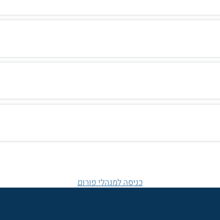
כניסה למנהלי פורום