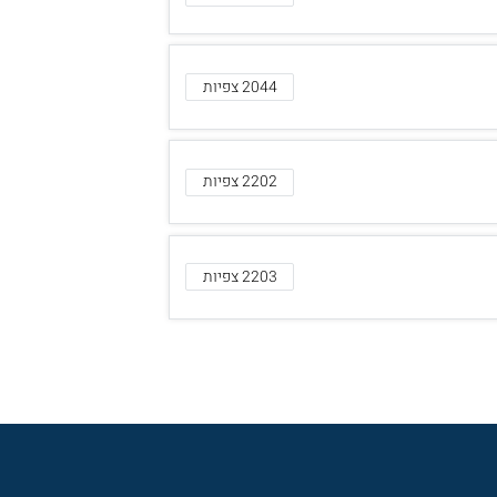
2044 צפיות
2202 צפיות
2203 צפיות