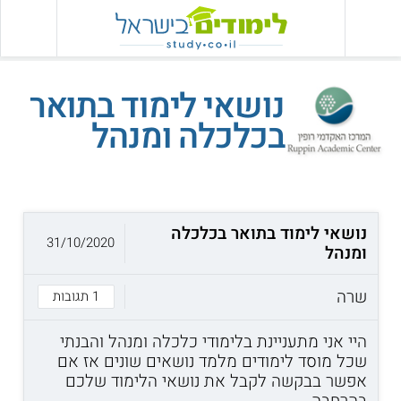
נושאי לימוד בתואר
בכלכלה ומנהל
נושאי לימוד בתואר בכלכלה
31/10/2020
ומנהל
שרה
1 תגובות
היי אני מתעניינת בלימודי כלכלה ומנהל והבנתי
שכל מוסד לימודים מלמד נושאים שונים אז אם
אפשר בבקשה לקבל את נושאי הלימוד שלכם
בהרחבה.