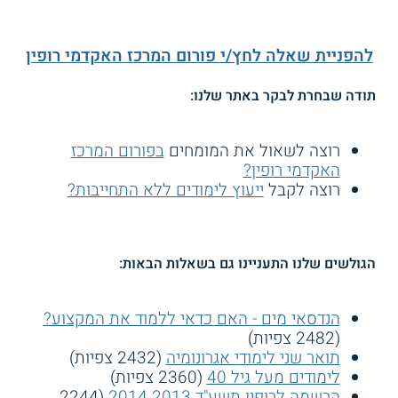
להפניית שאלה לחץ/י פורום המרכז האקדמי רופין
תודה שבחרת לבקר באתר שלנו:
רוצה לשאול את המומחים
בפורום המרכז
האקדמי רופין?
רוצה לקבל
ייעוץ לימודים ללא התחייבות?
הגולשים שלנו התעניינו גם בשאלות הבאות:
הנדסאי מים - האם כדאי ללמוד את המקצוע?
(2482 צפיות)
תואר שני לימודי אגרונומיה
(2432 צפיות)
לימודים מעל גיל 40
(2360 צפיות)
הרשמה לרופין תשע"ד 2013 2014
(2244