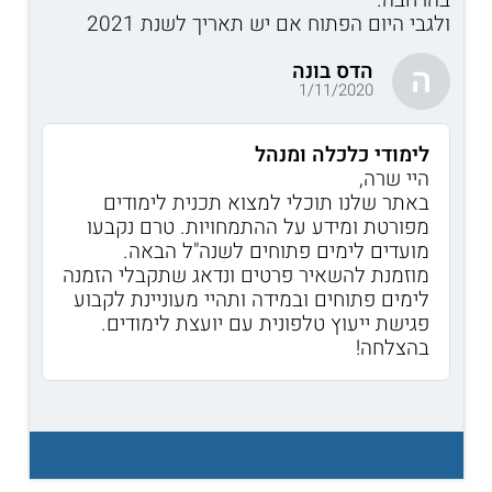
ולגבי היום הפתוח אם יש תאריך לשנת 2021
הדס בונה
ה
1/11/2020
לימודי כלכלה ומנהל
היי שרה,
באתר שלנו תוכלי למצוא תכנית לימודים
מפורטת ומידע על ההתמחויות. טרם נקבעו
מועדים לימים פתוחים לשנה"ל הבאה.
מוזמנת להשאיר פרטים ונדאג שתקבלי הזמנה
לימים פתוחים ובמידה ותהיי מעוניינת לקבוע
פגישת ייעוץ טלפונית עם יועצת לימודים.
בהצלחה!