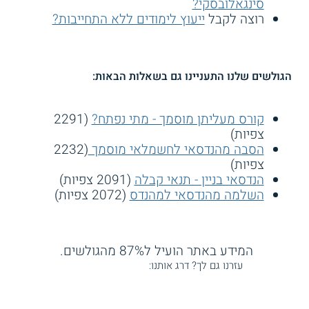
סינגאלובסקי?
רוצה לקבל
ייעוץ לימודים ללא התחייבות?
הגולשים שלנו התעניינו גם בשאלות הבאות:
קורס מעליתן מוסמך - מתי נפתח?
(2291
צפיות)
הסבה מהנדסאי לחשמלאי מוסמך
(2232
צפיות)
הנדסאי בניין - תנאי קבלה
(2091 צפיות)
השלמה מהנדסאי למהנדס
(2072 צפיות)
המידע באתר הועיל ל87% מהגולשים.
עזרנו גם לך? דרג אותנו: