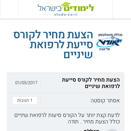
הצעת מחיר לקורס
סייעת לרפואת
שיניים
הצעת מחיר לקורס סייעת
01/05/2017
לרפואת שיניים
אסתר קוסטה
1 תגובות
לדעת קצת יותר על הקורס סיעות לרפואת שיניים
כולל הצעת מחיר . תודה