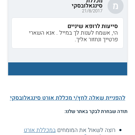
מכללת
מ
סינגאלובסקי
21/8/2017
סייעות לרופא שיניים
הי, אשמח לענות לך במייל . אנא השארי
פרטייך ונחזור אליך.
להפניית שאלה לחץ/י מכללת אורט סינגאלובסקי
תודה שבחרת לבקר באתר שלנו:
רוצה לשאול את המומחים
במכללת אורט