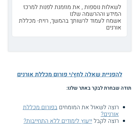
לשאלות נוספות , את מוזמנת לפנות למרכז
המידע וההרשמה שלנו
אשמח לעמוד לרשותך בהמשך, רוית- מכללת
אורנים
להפניית שאלה לחץ/י פורום מכללת אורנים
תודה שבחרת לבקר באתר שלנו:
רוצה לשאול את המומחים
בפורום מכללת
אורנים?
רוצה לקבל
ייעוץ לימודים ללא התחייבות?