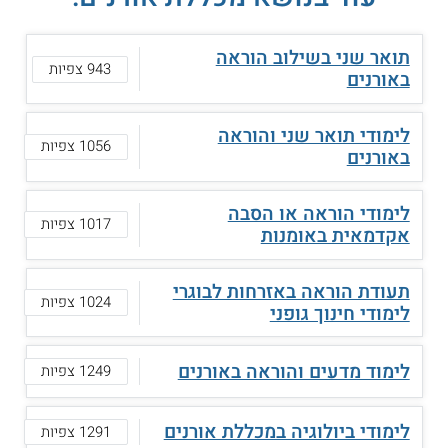
תואר שני בשילוב הוראה
943 צפיות
באורנים
לימודי תואר שני והוראה
1056 צפיות
באורנים
לימודי הוראה או הסבה
1017 צפיות
אקדמאית באומנות
תעודת הוראה באזרחות לבוגרי
1024 צפיות
לימודי חינוך גופני
לימוד מדעים והוראה באורנים
1249 צפיות
לימודי ביולוגיה במכללת אורנים
1291 צפיות