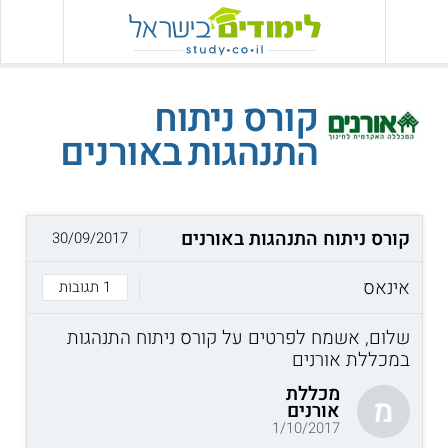
קורס ניתוח
התנהגות באורנים
קורס ניתוח התנהגות באורנים
30/09/2017
אינאס
1 תגובות
שלום, אשמח לפרטים על קורס ניתוח התנהגות
במכללת אורנים
מכללת
מ
אורנים
1/10/2017