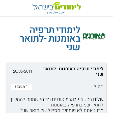
לימודי תרפיה
באומנות -לתואר
שני
לימודי תרפיה באומנות -לתואר
20/05/2011
שני
מיטל
1 תגובות
שלום רב , אני בוגרת אורנים והייתי שמחה להמשיך
לתואר שני בתרפיה באומנות .
מדוע אתם לא פותחים מסלול של תואר שני?