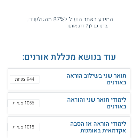
המידע באתר הועיל ל87% מהגולשים.
עזרנו גם לך? דרג אותנו:
עוד בנושא מכללת אורנים:
תואר שני בשילוב הוראה
944 צפיות
באורנים
לימודי תואר שני והוראה
1056 צפיות
באורנים
לימודי הוראה או הסבה
1018 צפיות
אקדמאית באומנות