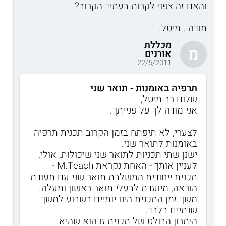
והאם זה צפוי לקרות בעתיד הקרוב?
תודה . מיטל.
מכללת
מ
אורנים
22/5/2011
תרפיה באומנות - תואר שני
שלום רב מיטל,
אני מודה לך על פנייתך.
לצערי, לא תיפתח בזמן הקרוב תכנית תרפיה
באומנות לתואר שני.
ישנן שתי תכניות לתואר שני שיכולות, אולי,
לעניין אותך - האחת נקראת M.Teach -
תכנית ייחודית המשלבת תואר שני עם תעודת
הוראה, מיועדת לבעלי תואר ראשון ומעלה.
משך זמן התכנית הינו יומיים בשבוע למשך
שנתיים בלבד.
היתרון הבולט של תכנית זו הוא שהיא