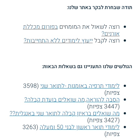
תודה שבחרת לבקר באתר שלנו:
רוצה לשאול את המומחים
בפורום מכללת
אורנים?
רוצה לקבל
ייעוץ לימודים ללא התחייבות?
הגולשים שלנו התעניינו גם בשאלות הבאות:
לימודי תרפיה באומנות -לתואר שני
(3598
צפיות)
הסבה להוראה,מה שואלים בועדת קבלה?
(3447 צפיות)
מה שואלים בראיון קבלה לתואר שני באנגלית??
(3427 צפיות)
לימודי תואר ראשון לבני 50 ומעלה
(3263
צפיות)