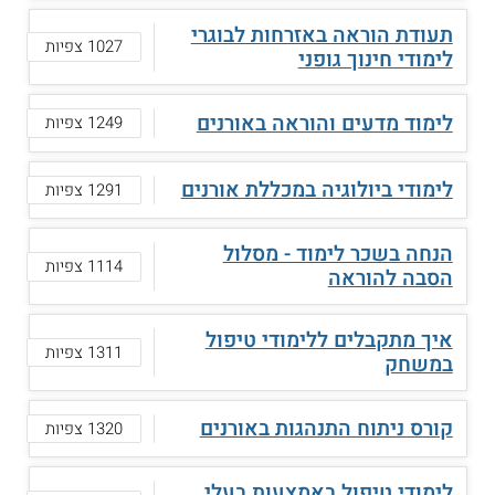
תעודת הוראה באזרחות לבוגרי
1027 צפיות
לימודי חינוך גופני
לימוד מדעים והוראה באורנים
1249 צפיות
לימודי ביולוגיה במכללת אורנים
1291 צפיות
הנחה בשכר לימוד - מסלול
1114 צפיות
הסבה להוראה
איך מתקבלים ללימודי טיפול
1311 צפיות
במשחק
קורס ניתוח התנהגות באורנים
1320 צפיות
לימודי טיפול באמצעות בעלי