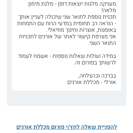
מעניקה מלגות יוצאות דופן - מלגת מימון
מלאה!
תכנית נוספת לתואר שני שיכולה לעניין אותך
- הוראה רב תחומית במדעי הרוח עם התמחות
באומנות, אוצרות וחינוך מוזיאלי.
אני מצרפת קישור לאתר של אורנים לתכניות
התואר השני.
במידה ועולות שאלות נוספות - אשמח לעמוד
לרשותך בפורום זה.
בברכה ובהצלחה,
אורלי - מכללת אורנים
להפניית שאלה לחץ/י פורום מכללת אורנים