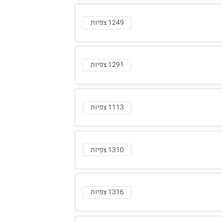
1249 צפיות
1291 צפיות
1113 צפיות
1310 צפיות
1316 צפיות