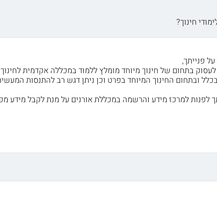
מודי חינוך?
על פנייתך,
לעסוק בתחום של חינוך מיוחד מומלץ ללמוד במכללה אקדמית לחינוך.
כלל ובתחום החינוך המיוחד בפרט וכן ניתן דגש רב להתנסות המעשית. 