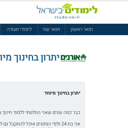
תואר ראשון
תואר שני
לימודי תעודה
יתרון בחינוך מיו
יתרון בחינוך מיוחד
כבר כמה שנים שאני החלטתי ללמוד חינוך מי
אני בת 24 ולפי הנתונים אוכל להתק