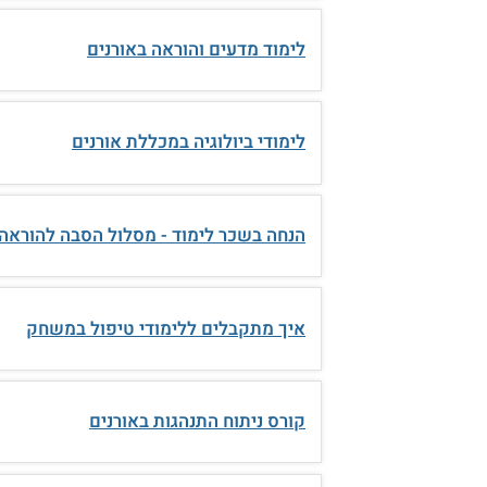
לימוד מדעים והוראה באורנים
לימודי ביולוגיה במכללת אורנים
הנחה בשכר לימוד - מסלול הסבה להוראה
איך מתקבלים ללימודי טיפול במשחק
קורס ניתוח התנהגות באורנים