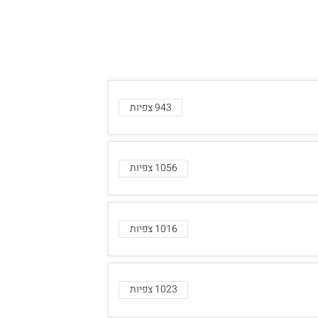
943 צפיות
1056 צפיות
1016 צפיות
1023 צפיות