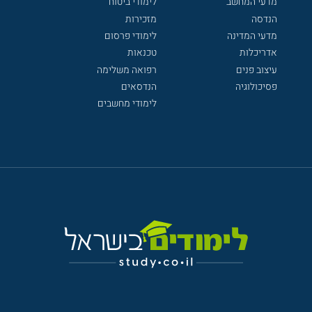
מדעי המחשב
לימודי ביטוח
הנדסה
מזכירות
מדעי המדינה
לימודי פרסום
אדריכלות
טכנאות
עיצוב פנים
רפואה משלימה
פסיכולוגיה
הנדסאים
לימודי מחשבים