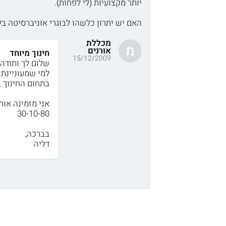
יותר מקצועיות (לי לפחות).
האם יש יתרון כלשהו לבוגרי אוניברסיטה בלי
מכללת
מ
אורנים
חינוך מיוחד
15/12/2009
שלום לך ותודה 
למי שמעוניינת 
בתחום החינוך ב
30-10-80
בברכה,
דליה