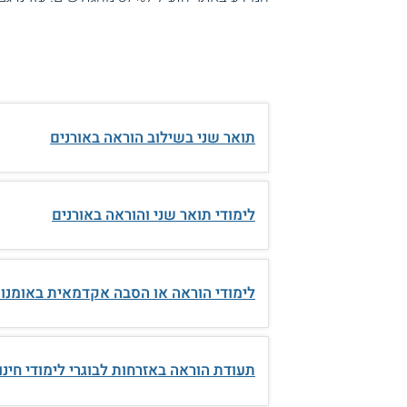
תואר שני בשילוב הוראה באורנים
לימודי תואר שני והוראה באורנים
לימודי הוראה או הסבה אקדמאית באומנו
תעודת הוראה באזרחות לבוגרי לימודי חינוך