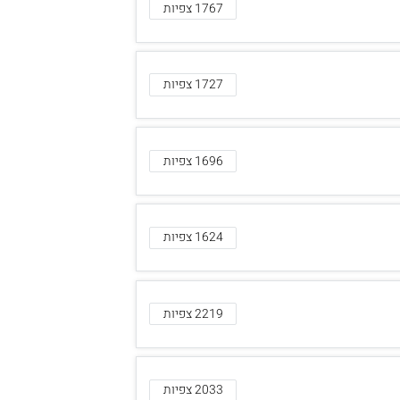
1767 צפיות
1727 צפיות
1696 צפיות
1624 צפיות
2219 צפיות
2033 צפיות