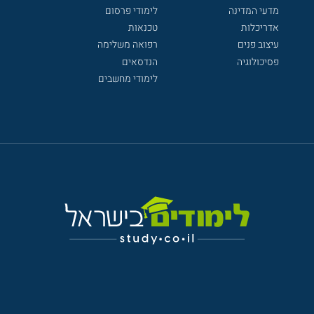
מדעי המדינה
לימודי פרסום
אדריכלות
טכנאות
עיצוב פנים
רפואה משלימה
פסיכולוגיה
הנדסאים
לימודי מחשבים