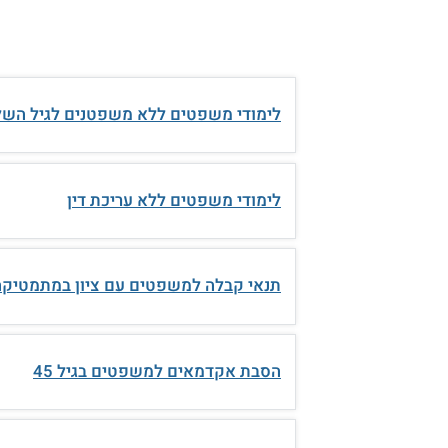
לימודי משפטים ללא משפטנים לגיל השל
לימודי משפטים ללא עריכת דין
תנאי קבלה למשפטים עם ציון במתמטיקה
הסבת אקדמאים למשפטים בגיל 45