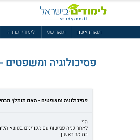
תואר ראשון
תואר שני
לימודי תעודה
פסיכולוגיה ומשפטים -
פסיכולוגיה ומשפטים - האם מומלץ מבחי
היי,
לאחר כמה פגישות עם מכווינים בנושא הלי
בתואר ראשון.