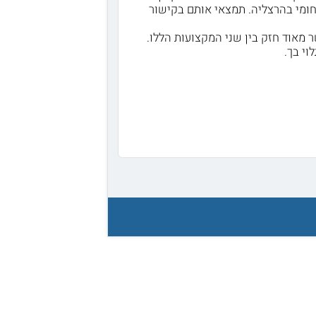
חומי בהרצליה. תמצאי אותם בקישור
 מאוד חזק בין שני המקצועות הללו.
י בך.