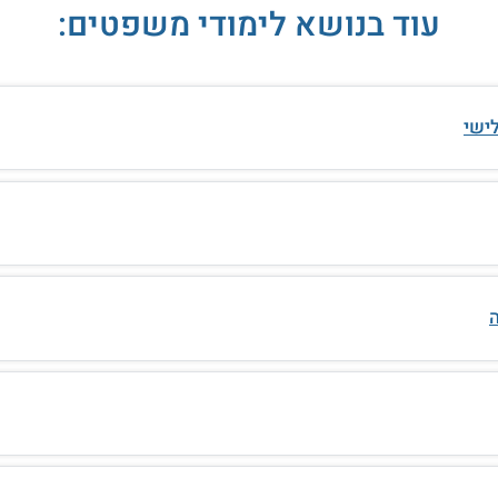
עוד בנושא לימודי משפטים:
ישי