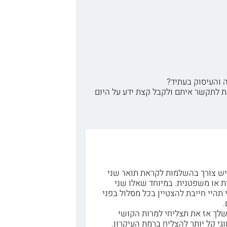
ת לתקשר איתם ולקבל קצת ידע על היום
ם יש צורך בהשלמות לקראת תואר שני
ת או משפטנית. במיוחד שאלו שני
תהיי חייבת להצטיין בכל מסלול בפני
.
 שלך אז את תצליחי למרות הקושי
י קל יותר להצליח ברמת העיקרון.