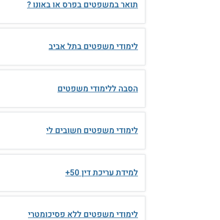
תואר במשפטים בפרס או באונו ?
לימודי משפטים בתל אביב
הסבה ללימודי משפטים
לימודי משפטים חשובים לי
למידת עריכת דין 50+
לימודי משפטים ללא פסיכומטרי