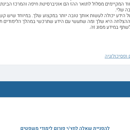
ימוד המקיימים מסלול לתואר ההז הם אוניברסיטת חיפה והמרכז הבינת
ה שלי.
של הידע יכולה לעשות אותך טובה יותר במקצוע שלך. במיוחד שיש קשר
ההצלחה היא שלך ומה שתעשי עם הידע שתרכשי במהלך הלימודים תלו
ופסיכולוגיה
להפניית שאלה לחץ/י פורום לימודי משפטים