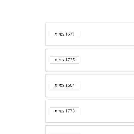
1671 צפיות
1725 צפיות
1504 צפיות
1773 צפיות