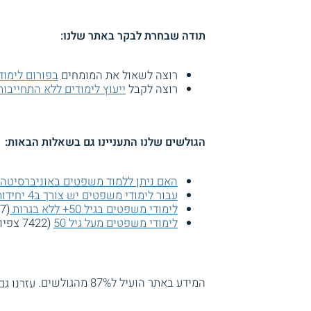
תודה שבחרת לבקר באתר שלנו:
רוצה לשאול את המומחים
בפורום לימו
רוצה לקבל
ייעוץ לימודים ללא התחייבות
הגולשים שלנו התעניינו גם בשאלות הבאות:
האם ניתן ללמוד משפטים באוניברסיטה
עבור לימודי משפטים יש צורך ב4 יחידות מתמטיקה?
לימודי משפטים בגיל 50+ ללא בגרות
(8557 צפיות)
לימודי משפטים מעל גיל 50
(7422 צפיות)
המידע באתר הועיל ל87% מהגולשים.
עזרנו גם