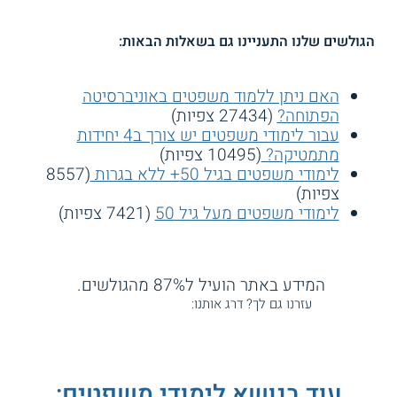
הגולשים שלנו התעניינו גם בשאלות הבאות:
האם ניתן ללמוד משפטים באוניברסיטה
הפתוחה?
(27434 צפיות)
עבור לימודי משפטים יש צורך ב4 יחידות
מתמטיקה?
(10495 צפיות)
לימודי משפטים בגיל 50+ ללא בגרות
(8557
צפיות)
לימודי משפטים מעל גיל 50
(7421 צפיות)
המידע באתר הועיל ל87% מהגולשים.
עזרנו גם לך? דרג אותנו:
עוד בנושא לימודי משפטים: