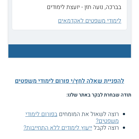
בברכה, נועה חזן - יועצת לימודים
לימודי משפטים לאקדמאים
להפניית שאלה לחץ/י פורום לימודי משפטים
תודה שבחרת לבקר באתר שלנו:
רוצה לשאול את המומחים
בפורום לימודי
משפטים?
רוצה לקבל
ייעוץ לימודים ללא התחייבות?