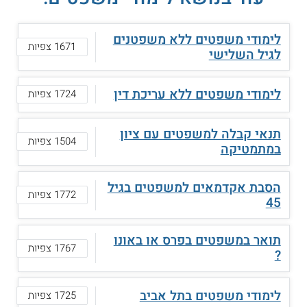
לימודי משפטים ללא משפטנים
1671 צפיות
לגיל השלישי
לימודי משפטים ללא עריכת דין
1724 צפיות
תנאי קבלה למשפטים עם ציון
1504 צפיות
במתמטיקה
הסבת אקדמאים למשפטים בגיל
1772 צפיות
45
תואר במשפטים בפרס או באונו
1767 צפיות
?
לימודי משפטים בתל אביב
1725 צפיות