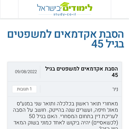
הסבת אקדמאים למשפטים
בגיל 45
הסבת אקדמאים למשפטים בגיל
09/08/2022
45
ניר
1 תגובות
מאחורי תואר ראשון בכלכלה ותואר שני במנע״ס
מאונ׳ חיפה, ועשרים שנה בהייטק. חושב על הסבה
לעריכת דין בתחום המסחרי. האם בגיל 50
(לכשאסיים) יהיה ביקוש לאחד כמוני בשוק המאד
רווי הזה?