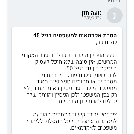
נועה חזן
נ
12/8/2022
הסבת אקדמאים למשפטים בגיל 45
שלום ניר,
בגלל הניסיון העשיר שיש לך והעבר האקדמי
המרשים, אין סיבה שלא תוכל לעסוק
בעריכת דין גם בגיל 50.
לרוב כשמחפשים עורכי דין בתחומים
מסחריים או תחומים ספציפיים מאוד,
מחפשים מישהו עם ניסיון באותו תחום, לא
רק בפן המשפטי ולכן הניסיון והוותק שלך
יכולים להוות ירון משמעותי.
צירפתי עבורך קישור בתחתית ההודעה
למאמר המציע מידע על המסלול ללימודי
משפטים לאקדמאים.