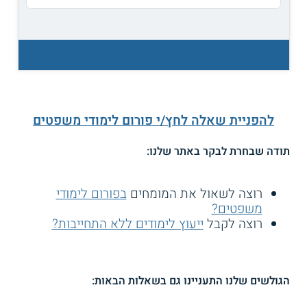
להפניית שאלה לחץ/י פורום לימודי משפטים
תודה שבחרת לבקר באתר שלנו:
רוצה לשאול את המומחים
בפורום לימודי
משפטים?
רוצה לקבל
ייעוץ לימודים ללא התחייבות?
הגולשים שלנו התעניינו גם בשאלות הבאות: