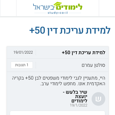
למידת עריכת דין 50+
למידת עריכת דין 50+
19/01/2022
סולטן עמרם
1 תגובות
היי, מתעניין לגבי לימודי משפטים לבן 50+ בקריה
האקדמית אונו. מחפש לימודי ערב.
שיר בלעש -
יועצת
ש
לימודים
19/1/2022