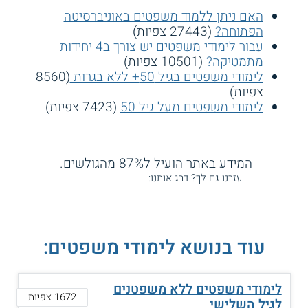
האם ניתן ללמוד משפטים באוניברסיטה
הפתוחה?
(27443 צפיות)
עבור לימודי משפטים יש צורך ב4 יחידות
מתמטיקה?
(10501 צפיות)
לימודי משפטים בגיל 50+ ללא בגרות
(8560
צפיות)
לימודי משפטים מעל גיל 50
(7423 צפיות)
המידע באתר הועיל ל87% מהגולשים.
עזרנו גם לך? דרג אותנו:
עוד בנושא לימודי משפטים:
לימודי משפטים ללא משפטנים
1672 צפיות
לגיל השלישי