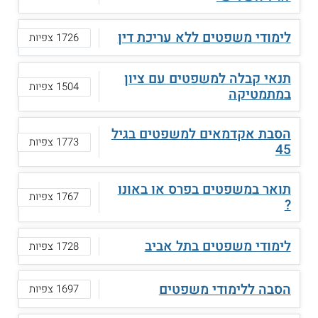
לימודי משפטים ללא עריכת דין
1726 צפיות
תנאי קבלה למשפטים עם ציון
1504 צפיות
במתמטיקה
הסבת אקדמאים למשפטים בגיל
1773 צפיות
45
תואר במשפטים בפרס או באונו
1767 צפיות
?
לימודי משפטים בתל אביב
1728 צפיות
הסבה ללימודי משפטים
1697 צפיות