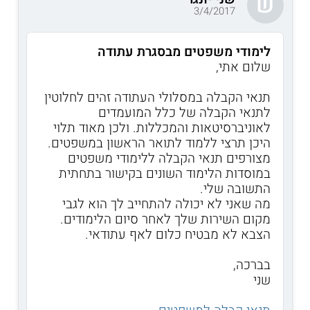
ש
3/4/2017
לימודי משפטים מבסגרת עתודה
שלום אתי,
תנאי הקבלה במסלולי העתודה זהים לחלוטין
לתנאי הקבלה של כלל המועמדים
לאוניברסיטאות והמכללות. ולכן מאוד תלוי
היכן תרצי ללמוד לתואר הראשון במשפטים.
מצורפים תנאי הקבלה ללימודי משפטים
במוסדות הלימוד השונים בקישור בתחתית
התשובה שלי.
מה שאני לא יכולה להתחייב לך הוא לגבי
מקום השירות שלך לאחר סיום הלימודים.
הצבא לא מבטיח כלום לאף עתודאי.
בברכה,
שני