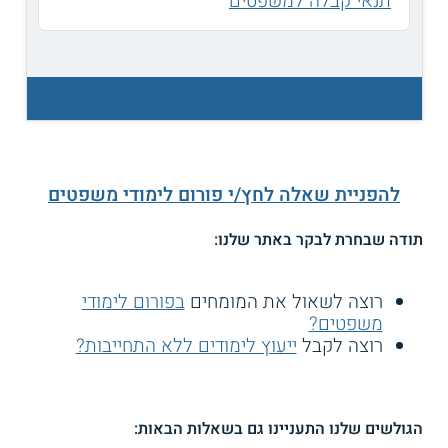
תנאי קבלה למשפטים
להפניית שאלה לחץ/י פורום לימודי משפטים
תודה שבחרת לבקר באתר שלנו:
רוצה לשאול את המומחים
בפורום לימודי
משפטים?
רוצה לקבל
ייעוץ לימודים ללא התחייבות?
הגולשים שלנו התעניינו גם בשאלות הבאות: