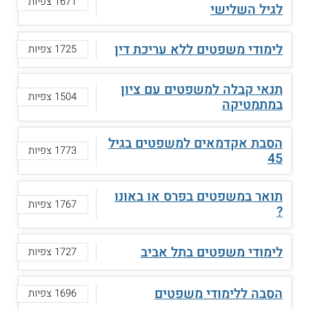
1671 צפיות
לגיל השלישי
לימודי משפטים ללא עריכת דין
1725 צפיות
תנאי קבלה למשפטים עם ציון
1504 צפיות
במתמטיקה
הסבת אקדמאים למשפטים בגיל
1773 צפיות
45
תואר במשפטים בפרס או באונו
1767 צפיות
?
לימודי משפטים בתל אביב
1727 צפיות
הסבה ללימודי משפטים
1696 צפיות