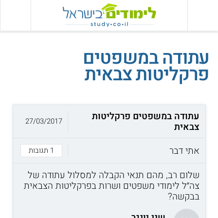
עתודה במשפטים
פרקליטות צבאית
עתודה במשפטים פרקליטות
27/03/2017
צבאית
אתי דבר
1 תגובות
שלום רב, מהם תנאי הקבלה למסלול עתודה של
צה״ל לימודי משפטים ושרות בפרקליטות הצבאית
בבקשה?
שני יונגר