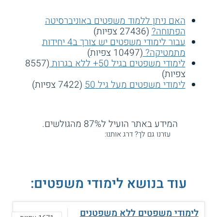
האם ניתן ללמוד משפטים באוניברסיטה
הפתוחה?
(27436 צפיות)
עבור לימודי משפטים יש צורך ב4 יחידות
מתמטיקה?
(10497 צפיות)
לימודי משפטים בגיל 50+ ללא בגרות
(8557
צפיות)
לימודי משפטים מעל גיל 50
(7422 צפיות)
המידע באתר הועיל ל87% מהגולשים.
עזרנו גם לך? דרג אותנו:
עוד בנושא לימודי משפטים:
לימודי משפטים ללא משפטנים