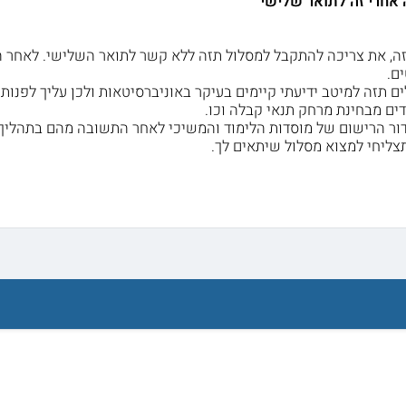
אחרי זה לתואר שלישי
ה, את צריכה להתקבל למסלול תזה ללא קשר לתואר השלישי. לאחר ה
ם.
ם תזה למיטב ידיעתי קיימים בעיקר באוניברסיטאות ולכן עליך לפנות
ים מבחינת מרחק תנאי קבלה וכו.
דור הרישום של מוסדות הלימוד והמשיכי לאחר התשובה מהם בתהליך 
צליחי למצוא מסלול שיתאים לך.