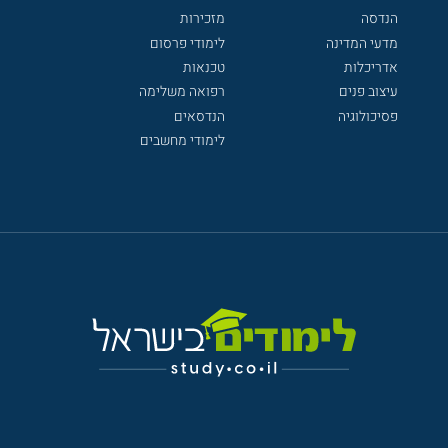
הנדסה
מזכירות
מדעי המדינה
לימודי פרסום
אדריכלות
טכנאות
עיצוב פנים
רפואה משלימה
פסיכולוגיה
הנדסאים
לימודי מחשבים