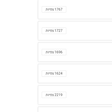
1767 צפיות
1727 צפיות
1696 צפיות
1624 צפיות
2219 צפיות