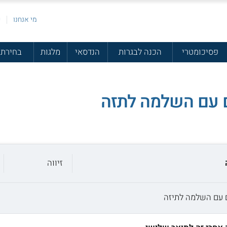
מי אנחנו
פ
פסיכומטרי
הכנה לבגרות
הנדסאי
מלגות
בחירת 
 עם השלמה לתזה
זיווה