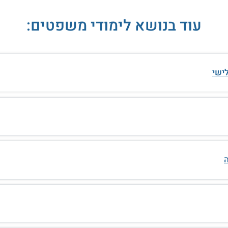
עוד בנושא לימודי משפטים:
ישי