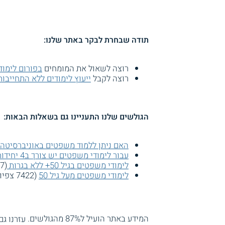
תודה שבחרת לבקר באתר שלנו:
רוצה לשאול את המומחים
בפורום לימו
רוצה לקבל
ייעוץ לימודים ללא התחייבות
הגולשים שלנו התעניינו גם בשאלות הבאות:
האם ניתן ללמוד משפטים באוניברסיטה
עבור לימודי משפטים יש צורך ב4 יחידות מתמטיקה?
לימודי משפטים בגיל 50+ ללא בגרות
(8557 צפיות)
לימודי משפטים מעל גיל 50
(7422 צפיות)
המידע באתר הועיל ל87% מהגולשים.
עזרנו גם