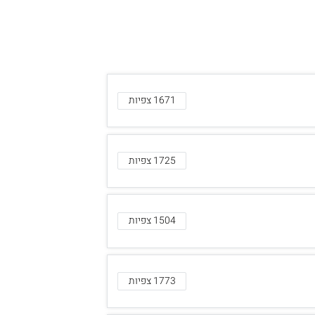
1671 צפיות
1725 צפיות
1504 צפיות
1773 צפיות