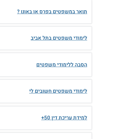
תואר במשפטים בפרס או באונו ?
לימודי משפטים בתל אביב
הסבה ללימודי משפטים
לימודי משפטים חשובים לי
למידת עריכת דין 50+