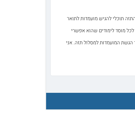
תזה תוכלי להגיש מועמדות לתואר
 לכל מוסד לימודים שהוא אפשרי
הגשת המועמדות למסלול תזה. אני