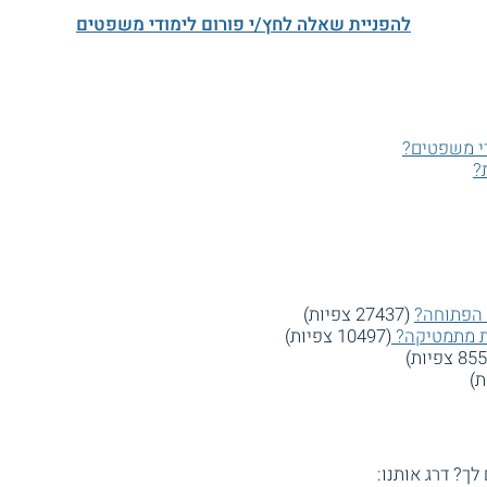
להפניית שאלה לחץ/י פורום לימודי משפטים
די משפטים?
?
 הפתוחה?
(27437 צפיות)
(10497 צפיות)
 לך? דרג אותנו: