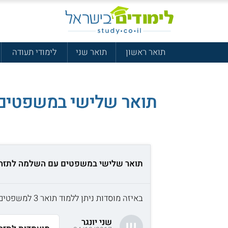
תואר ראשון
תואר שני
לימודי תעודה
תואר שלישי במשפטים
תואר שלישי במשפטים עם השלמה לתזה
באיזה מוסדות ניתן ללמוד תואר 3 למשפטים עם השלמה לתיזה
שני יונגר
ש