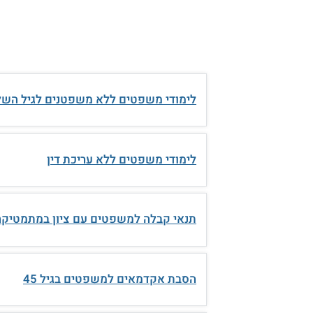
לימודי משפטים ללא משפטנים לגיל השל
לימודי משפטים ללא עריכת דין
תנאי קבלה למשפטים עם ציון במתמטיקה
הסבת אקדמאים למשפטים בגיל 45