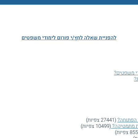
להפניית שאלה לחץ/י פורום לימודי משפטים
די משפטים?
?
 הפתוחה?
(27441 צפיות)
(10499 צפיות)