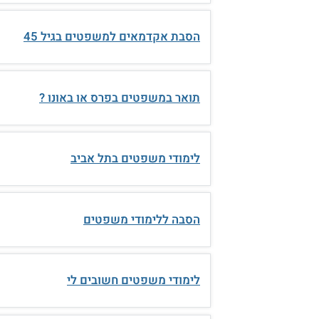
הסבת אקדמאים למשפטים בגיל 45
תואר במשפטים בפרס או באונו ?
לימודי משפטים בתל אביב
הסבה ללימודי משפטים
לימודי משפטים חשובים לי