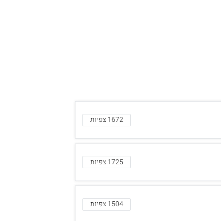
1672 צפיות
1725 צפיות
1504 צפיות