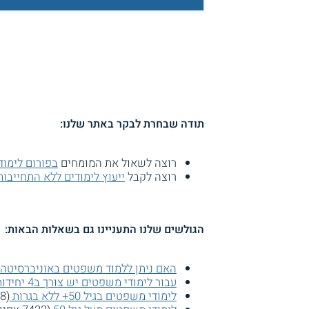
תודה שבחרת לבקר באתר שלנו:
רוצה לשאול את המומחים
בפורום לימו
רוצה לקבל
ייעוץ לימודים ללא התחייבות
הגולשים שלנו התעניינו גם בשאלות הבאות:
האם ניתן ללמוד משפטים באוניברסיטה
עבור לימודי משפטים יש צורך ב4 יחידות מתמטיקה?
לימודי משפטים בגיל 50+ ללא בגרות
(8558 צפיות)