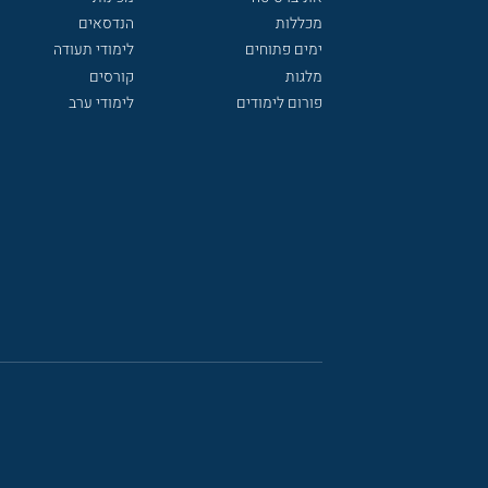
מכללות
הנדסאים
ימים פתוחים
לימודי תעודה
מלגות
קורסים
פורום לימודים
לימודי ערב