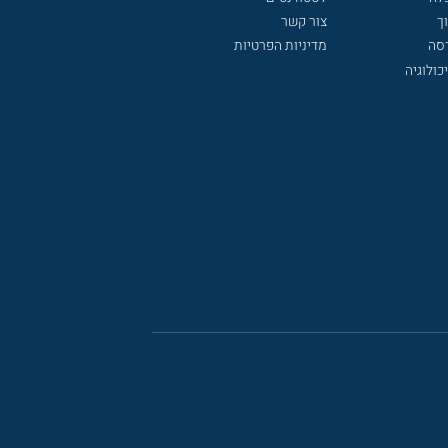
ך
צור קשר
דסה
מדיניות הפרטיות
כולוגיה