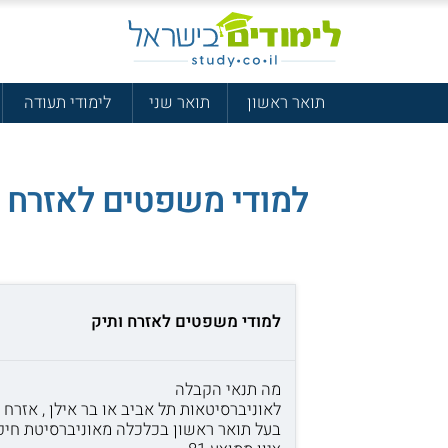
תואר ראשון
תואר שני
לימודי תעודה
למודי משפטים לאזרח ו
למודי משפטים לאזרח ותיק
מה תנאי הקבלה
לאוניברסיטאות תל אביב או בר אילן , אזרח ותי
בעל תואר ראשון בכלכלה מאוניברסיטת חיפ