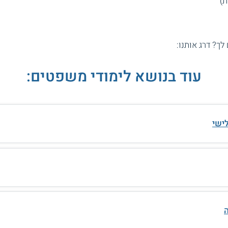
 לך? דרג אותנו:
עוד בנושא לימודי משפטים:
ישי