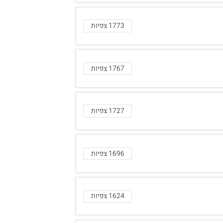
1773 צפיות
1767 צפיות
1727 צפיות
1696 צפיות
1624 צפיות