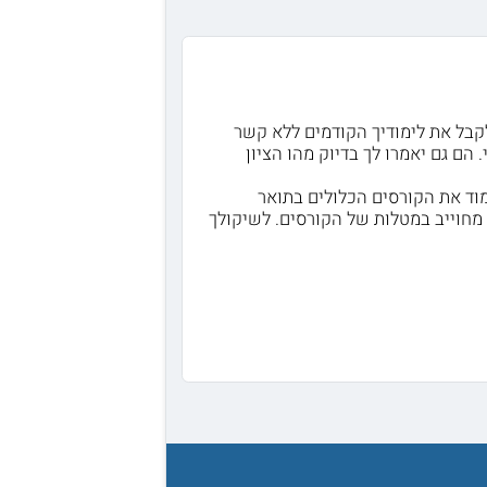
לקבל את לימודיך הקודמים ללא קשר
 הם גם יאמרו לך בדיוק מהו הציון
מוד את הקורסים הכלולים בתואר
חוייב במטלות של הקורסים. לשיקולך