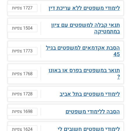
לימודי משפטים ללא עריכת דין
1727 צפיות
תנאי קבלה למשפטים עם ציון
1504 צפיות
במתמטיקה
הסבת אקדמאים למשפטים בגיל
1773 צפיות
45
תואר במשפטים בפרס או באונו
1768 צפיות
?
לימודי משפטים בתל אביב
1728 צפיות
הסבה ללימודי משפטים
1698 צפיות
לימודי משפטים חשובים לי
1624 צפיות