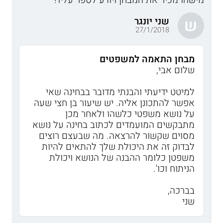
שני יונגר
ש
27/1/2018
מבחן התאמה למשפטים
שלום אבי,
למיטט ידיעתי והבנתי מדובר בבחינה שאי
אפשר להתכונן אליה. יש שיעור בן חצי שעה
על נושא משפטי כלשהו ולאחר מכן
מתבקשים המועמדים לכתוב בחינה על נושא
מסוים שקשור להרצאה. מה שבעצם רוצים
לבדוק זה את היכולת שלך להתאים להיות
משפטן כלומר ההבנה של הנושא ויכולת
הניתוח וכו'.
בברכה,
שני