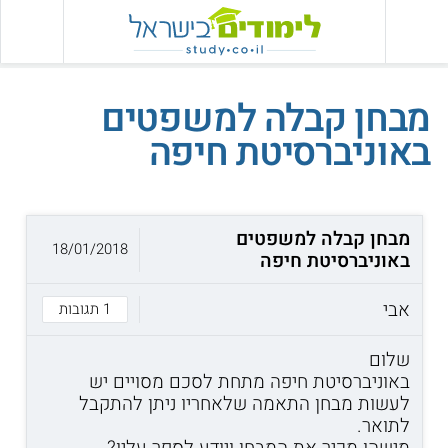
מבחן קבלה למשפטים
באוניברסיטת חיפה
מבחן קבלה למשפטים
18/01/2018
באוניברסיטת חיפה
אבי
1 תגובות
שלום
באוניברסיטת חיפה מתחת לסכם מסויים יש
לעשות מבחן התאמה שלאחריו ניתן להתקבל
לתואר.
מישהו מכיר את המבחן ויודע לספר עליו?