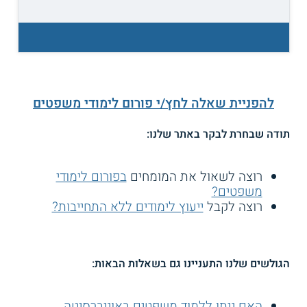
להפניית שאלה לחץ/י פורום לימודי משפטים
תודה שבחרת לבקר באתר שלנו:
רוצה לשאול את המומחים
בפורום לימודי
משפטים?
רוצה לקבל
ייעוץ לימודים ללא התחייבות?
הגולשים שלנו התעניינו גם בשאלות הבאות:
האם ניתן ללמוד משפטים באוניברסיטה