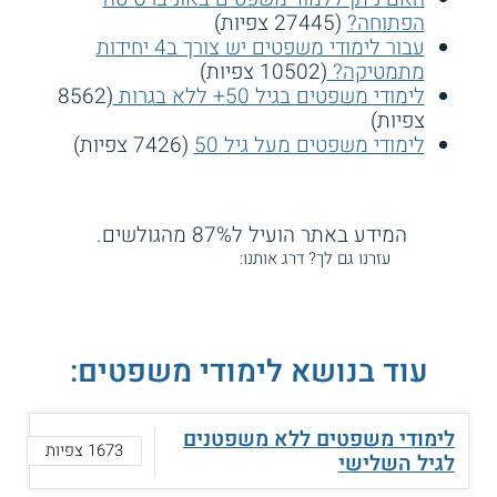
הפתוחה?
(27445 צפיות)
עבור לימודי משפטים יש צורך ב4 יחידות
מתמטיקה?
(10502 צפיות)
לימודי משפטים בגיל 50+ ללא בגרות
(8562
צפיות)
לימודי משפטים מעל גיל 50
(7426 צפיות)
המידע באתר הועיל ל87% מהגולשים.
עזרנו גם לך? דרג אותנו:
עוד בנושא לימודי משפטים:
לימודי משפטים ללא משפטנים
1673 צפיות
לגיל השלישי