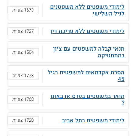
לימודי משפטים ללא משפטנים
1673 צפיות
לגיל השלישי
לימודי משפטים ללא עריכת דין
1727 צפיות
תנאי קבלה למשפטים עם ציון
1504 צפיות
במתמטיקה
הסבת אקדמאים למשפטים בגיל
1773 צפיות
45
תואר במשפטים בפרס או באונו
1768 צפיות
?
לימודי משפטים בתל אביב
1728 צפיות