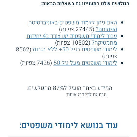
הגולשים שלנו התעניינו גם בשאלות הבאות:
האם ניתן ללמוד משפטים באוניברסיטה
הפתוחה?
(27445 צפיות)
עבור לימודי משפטים יש צורך ב4 יחידות
מתמטיקה?
(10502 צפיות)
לימודי משפטים בגיל 50+ ללא בגרות
(8562
צפיות)
לימודי משפטים מעל גיל 50
(7426 צפיות)
המידע באתר הועיל ל87% מהגולשים.
עזרנו גם לך? דרג אותנו:
עוד בנושא לימודי משפטים: