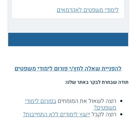
לימודי משפטים לאקדמאים
להפניית שאלה לחץ/י פורום לימודי משפטים
תודה שבחרת לבקר באתר שלנו:
רוצה לשאול את המומחים
בפורום לימודי
משפטים?
רוצה לקבל
ייעוץ לימודים ללא התחייבות?