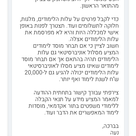
מהתואר הראשון.
כדי לקבל פרטים על עלות הלימודים, מלגות,
חלוקה לתשלומים ועוד. תצטרך לפנות באופן
אישי למכללה היות והיא לא מפרסמת את
עלות הלימודים אצלה.
חשוב לציין כי אם תבחר מוסד לימודים
המציע מסלול אוניברסיטאי גם עלות
הלימודים תהיה בהתאם אך אם תבחר מוסד
לימודים שאינו מציע מסלו לאוניברסיטאי
עלות הלימודים יכולה להגיע גם ל-20,000
ש"ח לשנת לימוד ואף יותר.
צירפתי עבורך קישור בתחתית ההודעה
למאמר המציע מידע על תנאי הקבלה
ללימודי משפטים בתור אקדמאי, מוסדות
לימוד המאפשרים את הדבר ועוד.
בברכה,
נעה