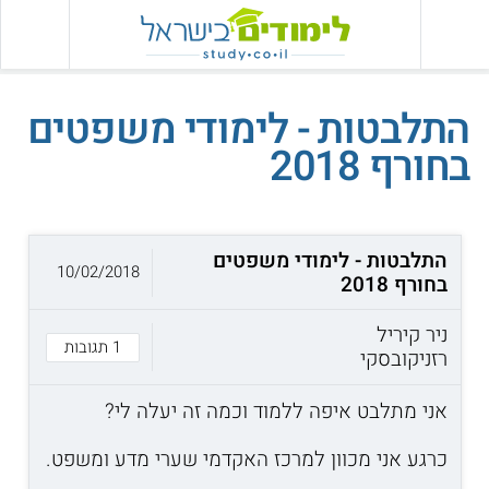
התלבטות - לימודי משפטים
בחורף 2018
התלבטות - לימודי משפטים
10/02/2018
בחורף 2018
ניר קיריל
1 תגובות
רזניקובסקי
אני מתלבט איפה ללמוד וכמה זה יעלה לי?
כרגע אני מכוון למרכז האקדמי שערי מדע ומשפט.