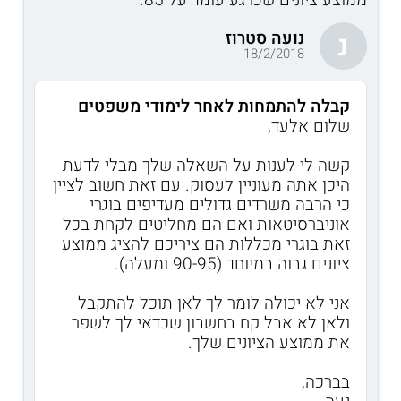
נועה סטרוז
נ
18/2/2018
קבלה להתמחות לאחר לימודי משפטים
שלום אלעד,
קשה לי לענות על השאלה שלך מבלי לדעת
היכן אתה מעוניין לעסוק. עם זאת חשוב לציין
כי הרבה משרדים גדולים מעדיפים בוגרי
אוניברסיטאות ואם הם מחליטים לקחת בכל
זאת בוגרי מכללות הם ציריכם להציג ממוצע
ציונים גבוה במיוחד (90-95 ומעלה).
אני לא יכולה לומר לך לאן תוכל להתקבל
ולאן לא אבל קח בחשבון שכדאי לך לשפר
את ממוצע הציונים שלך.
בברכה,