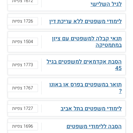
1672 צפיות
לגיל השלישי
לימודי משפטים ללא עריכת דין
1726 צפיות
תנאי קבלה למשפטים עם ציון
1504 צפיות
במתמטיקה
הסבת אקדמאים למשפטים בגיל
1773 צפיות
45
תואר במשפטים בפרס או באונו
1767 צפיות
?
לימודי משפטים בתל אביב
1727 צפיות
הסבה ללימודי משפטים
1696 צפיות