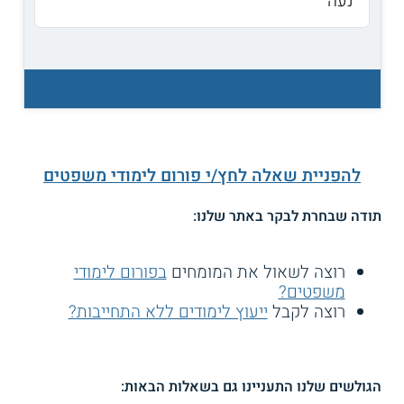
נעה
להפניית שאלה לחץ/י פורום לימודי משפטים
תודה שבחרת לבקר באתר שלנו:
רוצה לשאול את המומחים
בפורום לימודי
משפטים?
רוצה לקבל
ייעוץ לימודים ללא התחייבות?
הגולשים שלנו התעניינו גם בשאלות הבאות: