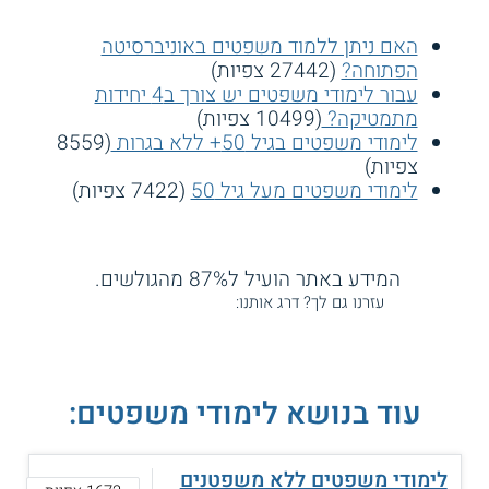
האם ניתן ללמוד משפטים באוניברסיטה
הפתוחה?
(27442 צפיות)
עבור לימודי משפטים יש צורך ב4 יחידות
מתמטיקה?
(10499 צפיות)
לימודי משפטים בגיל 50+ ללא בגרות
(8559
צפיות)
לימודי משפטים מעל גיל 50
(7422 צפיות)
המידע באתר הועיל ל87% מהגולשים.
עזרנו גם לך? דרג אותנו:
עוד בנושא לימודי משפטים:
לימודי משפטים ללא משפטנים