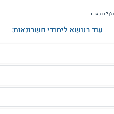
 לך? דרג אותנו:
עוד בנושא לימודי חשבונאות: