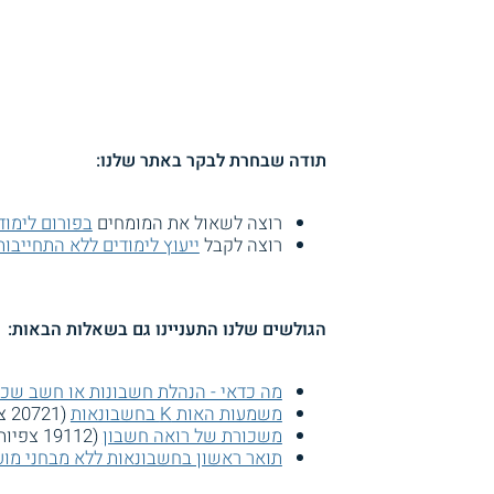
תודה שבחרת לבקר באתר שלנו:
רוצה לשאול את המומחים
בפורום לימוד
רוצה לקבל
ייעוץ לימודים ללא התחייבות
הגולשים שלנו התעניינו גם בשאלות הבאות:
מה כדאי - הנהלת חשבונות או חשב שכ
משמעות האות K בחשבונאות
(20721 צפיות)
משכורת של רואה חשבון
(19112 צפיות)
תואר ראשון בחשבונאות ללא מבחני מוע