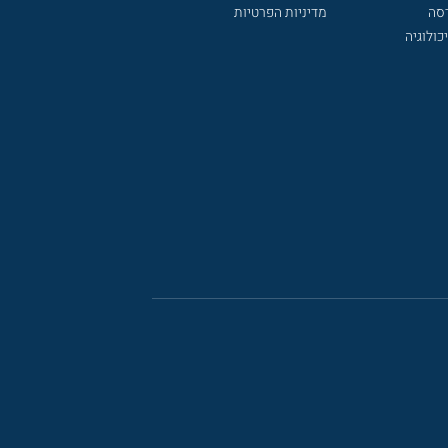
דסה
מדיניות הפרטיות
כולוגיה