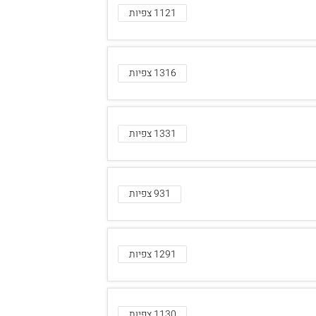
1121 צפיות
1316 צפיות
1331 צפיות
931 צפיות
1291 צפיות
1130 צפיות