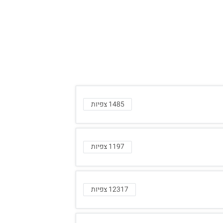
1485 צפיות
1197 צפיות
12317 צפיות