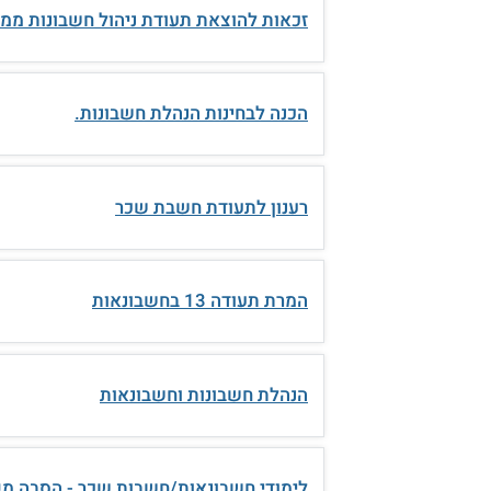
זכאות להוצאת תעודת ניהול חשבונות מ
הכנה לבחינות הנהלת חשבונות.
רענון לתעודת חשבת שכר
המרת תעודה 13 בחשבונאות
הנהלת חשבונות וחשבונאות
לימודי חשבונאות/חשבות שכר - הסבה מ