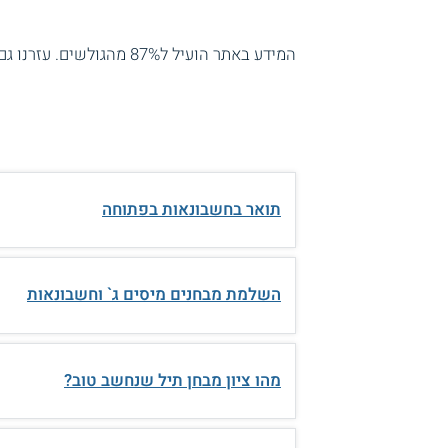
המידע באתר הועיל ל87% מהגולשים.
עזרנו גם
תואר בחשבונאות בפתוחה
השלמת מבחנים מיסים ג` וחשבונאות
מהו ציון מבחן תיל שנחשב טוב?