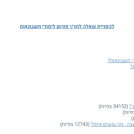
להפניית שאלה לחץ/י פורום לימודי חשבונאות
י חשבונאות?
?
ר?
(34152 צפיות)
צה - מה עושים איתו?
(12743 צפיות)