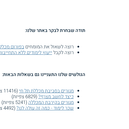
תודה שבחרת לבקר באתר שלנו:
רוצה לשאול את המומחים
בפורום מכלל
רוצה לקבל
ייעוץ לימודים ללא התחייבות
הגולשים שלנו התעניינו גם בשאלות הבאות:
מגורים בסביבת מכללת תל חי
(11416 צפיות)
כיצד לחשב מצרף?
(6829 צפיות)
מגורים בקירבת המכללה
(5241 צפיות)
שכר לימוד - כמה זה עולה לנו?
(4492 צפיות)