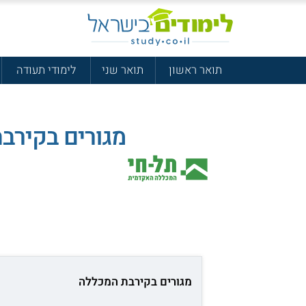
תואר ראשון
תואר שני
לימודי תעודה
מגורים בקירב
מגורים בקירבת המכללה