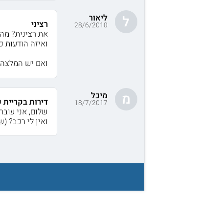
ליאור
ל
רציני
28/6/2010
את רצינית? מה
ואיזה הודעות כ
ואם יש המלצה 
מיכל
מ
דירות בקריית 
18/7/2017
שלום, אני עובר
ואין לי רכב? (