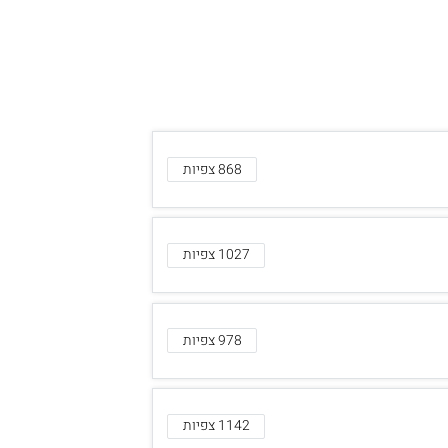
868 צפיות
1027 צפיות
978 צפיות
1142 צפיות