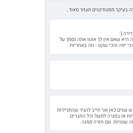
ה בעיקר מסטודנטים תעזור מאוד..
ירה (:
ה היא שאם אין לך אוטו אתה נסמך על
כי יפה והכי שקט - וזה באחריות.
 שנים כאן אני חייב להגיד שהתניידות
יות או במנרה למשל וכל החברים
ה שטויות. וגם חזרה ממנה.