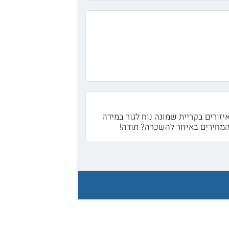
יזורים בקריית שמונה נוח לגור במידה
 המחירים באיזור להשכרה? תודה!