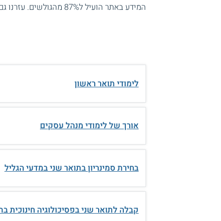
המידע באתר הועיל ל87% מהגולשים.
עזרנו גם
לימודי תואר ראשון
אורך של לימודי מנהל עסקים
בחירת סמינריון בתואר שני במדעי הגליל
קבלה לתואר שני בפסיכולוגיה חינוכית בת