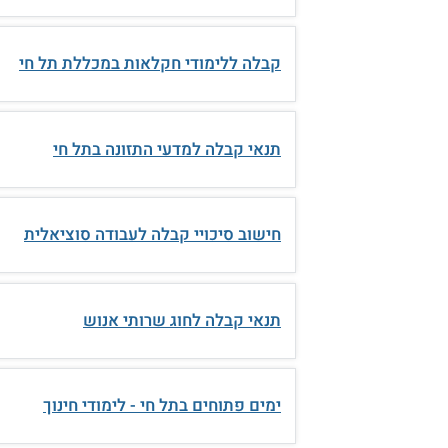
קבלה ללימודי חקלאות במכללת תל חי
תנאי קבלה למדעי התזונה בתל חי
חישוב סיכויי קבלה לעבודה סוציאלית
תנאי קבלה לחוג שרותי אנוש
ימים פתוחים בתל חי - לימודי חינוך