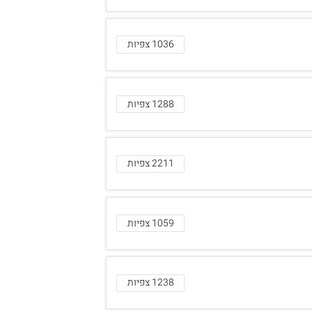
1036 צפיות
1288 צפיות
2211 צפיות
1059 צפיות
1238 צפיות