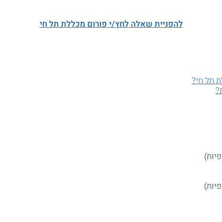
להפניית שאלה לחץ/י פורום מכללת תל חי
ת תל חי?
?