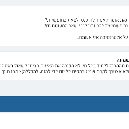
 זאת אומרת אסור להיכנס ולצאת בחופשיות?
בר משמיעים? זה נכון לגבי שאר המעונות גם?
על אלטרנטיבה אני אשמח..
שמונה
ת מהמרכז ללמוד בתל חי. לא מכירה את האיזור. רציתי לשאול באיזה א
שלא אצטרך לקחת שני טרמפים כל יום כדי להגיע למכללה)? מהו תווך