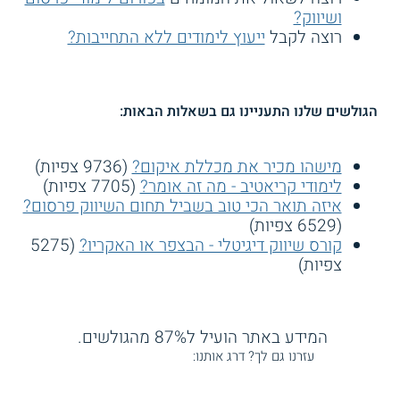
ושיווק?
רוצה לקבל
ייעוץ לימודים ללא התחייבות?
הגולשים שלנו התעניינו גם בשאלות הבאות:
מישהו מכיר את מכללת איקום?
(9736 צפיות)
לימודי קריאטיב - מה זה אומר?
(7705 צפיות)
איזה תואר הכי טוב בשביל תחום השיווק פרסום?
(6529 צפיות)
קורס שיווק דיגיטלי - הבצפר או האקריו?
(5275
צפיות)
המידע באתר הועיל ל87% מהגולשים.
עזרנו גם לך? דרג אותנו: