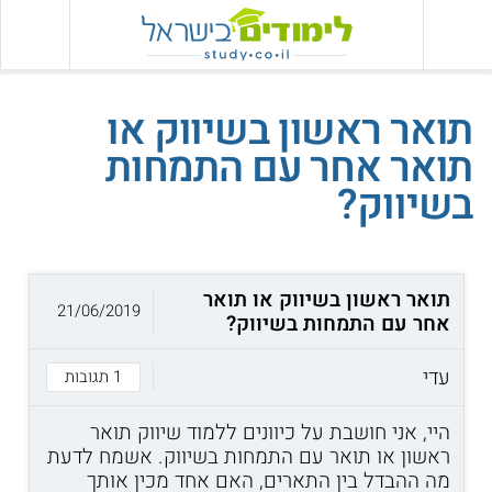
תואר ראשון בשיווק או
תואר אחר עם התמחות
בשיווק?
תואר ראשון בשיווק או תואר
21/06/2019
אחר עם התמחות בשיווק?
עדי
1 תגובות
היי, אני חושבת על כיוונים ללמוד שיווק תואר
ראשון או תואר עם התמחות בשיווק. אשמח לדעת
מה ההבדל בין התארים, האם אחד מכין אותך