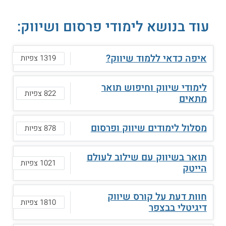
עוד בנושא לימודי פרסום ושיווק:
איפה כדאי ללמוד שיווק?
1319 צפיות
לימודי שיווק וחיפוש תואר
822 צפיות
מתאים
מסלול לימודים שיווק ופרסום
878 צפיות
תואר בשיווק עם שילוב לעולם
1021 צפיות
הייטק
חוות דעת על קורס שיווק
1810 צפיות
דיגיטלי בבצפר