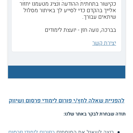
כקישור בתחתית ההודעה ונציג מטעמנו יחזור
אלייך בהקדם כדי לסייע לך באיתור מסלול
שיתאים עבורך.
בברכה, נועה חזן - יועצת לימודים
יצירת קשר
להפניית שאלה לחץ/י פורום לימודי פרסום ושיווק
תודה שבחרת לבקר באתר שלנו:
רוצה לשאול את המומחים
בפורום לימודי פרסום