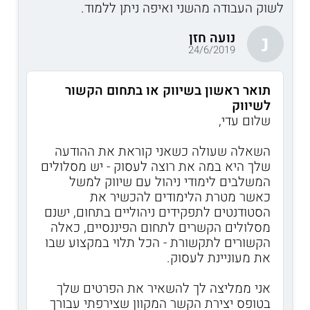
לשוק העבודה מהשני ואיפה ניתן ללמוד.
נועה חזן
נ
24/6/2019
תואר ראשון בשיווק או בתחום הקשור
לשיווק
שלום עדי,
השאלה שעולה כשאני קוראת את ההודעה
שלך היא במה את רוצה לעסוק - יש מסלולים
המשלבים לימודי ניהול עם שיווק למשל
כאשר מטרת הלימודים להכשיר את
הסטודנטים לתפקידים ניהוליים בתחום, ישנם
מסלולים הקשרים לתחום הפיננסיים, כאלה
הקשורים לתקשורת - הכל תלוי במקצוע שבו
את מעוניינת לעסוק.
אני ממליצה לך להשאיר את הפרטים שלך
בטופס יצירת הקשר המקוון שצירפתי עבורך